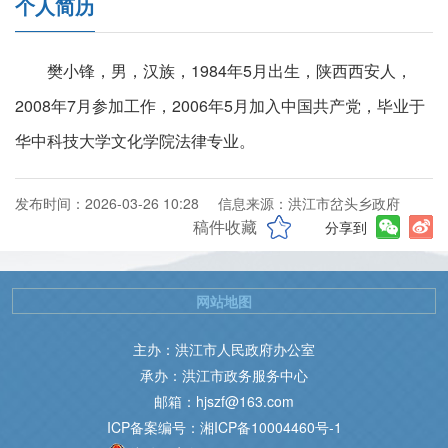
个人简历
樊小锋，男，汉族，1984年5月出生，陕西西安人，
2008年7月参加工作，2006年5月加入中国共产党，毕业于
华中科技大学文化学院法律专业。
发布时间：2026-03-26 10:28
信息来源：洪江市岔头乡政府
稿件收藏
分享到
网站地图
主办：洪江市人民政府办公室
承办：洪江市政务服务中心
邮箱：hjszf@163.com
ICP备案编号：湘ICP备10004460号-1