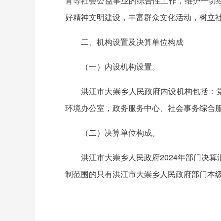
育等社会公益事业的综合性工作，维护一切
好精神文明建设，丰富群众文化活动，树立
二、机构设置及决算单位构成
（一）内设机构设置。
洪江市大崇乡人民政府内设机构包括：
环境办公室，政务服务中心、社会事务综合
（二）决算单位构成。
洪江市大崇乡人民政府2024年部门决
制范围的只有洪江市大崇乡人民政府部门本