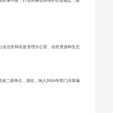
理民事纠纷，打击刑事犯罪维护社会稳定；抓
社会治安和应急管理办公室、自然资源和生态
他二级单位，因此，纳入2024年部门决算编