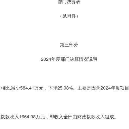
部门决算表
（见附件）
第三部分
2024年度部门决算情况说明
年相比,减少584.41万元，下降25.98%。主要是因为2024年度
财政拨款收入1664.98万元，即收入全部由财政拨款收入组成。