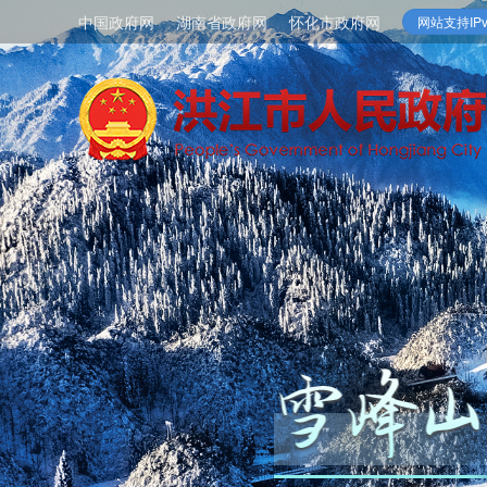
中国政府网
湖南省政府网
怀化市政府网
网站支持IPv