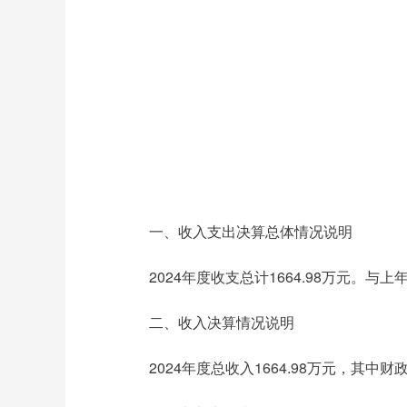
一、收入支出决算总体情况说明
2024年度收支总计1664.98万元。与上
二、收入决算情况说明
2024年度总收入1664.98万元，其中