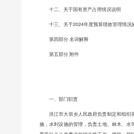
十二、关于国有资产占用情况说明
十三、关于2024年度预算绩效管理情况
第四部分 名词解释
第五部分 附件
一、部门职责
洪江市大崇乡人民政府负责制定和组织
施，水利设施的管理，负责土地、林木、水