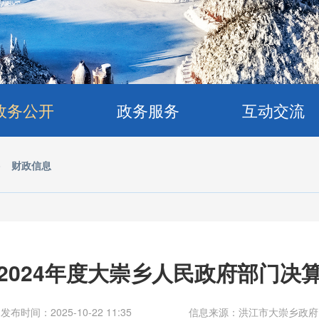
政务公开
政务服务
互动交流
>
财政信息
2024年度大崇乡人民政府部门决
发布时间：2025-10-22 11:35
信息来源：洪江市大崇乡政府