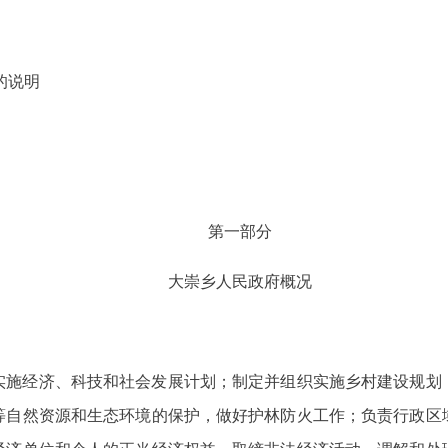
的说明
第一部分
大崇乡人民政府概况
实施经济、科技和社会发展计划；制定并组织实施乡村建设规划
等自然资源和生态环境的保护，做好护林防火工作；负责行政区