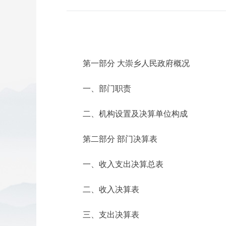
第一部分 大崇乡人民政府概况
一、部门职责
二、机构设置及决算单位构成
第二部分 部门决算表
一、收入支出决算总表
二、收入决算表
三、支出决算表