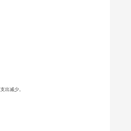
项目支出减少。