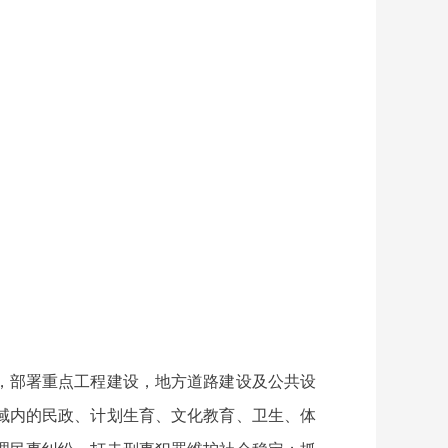
，部署重点工程建设，地方道路建设及公共设
域内的民政、计划生育、文化教育、卫生、体