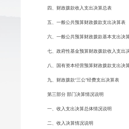
四、财政拨款收入支出决算总表
五、一般公共预算财政拨款支出决算表
六、一般公共预算财政拨款基本支出决
七、政府性基金预算财政拨款收入支出
八、国有资本经营预算财政拨款支出决
九、财政拨款“三公”经费支出决算表
第三部分 部门决算情况说明
一、收入支出决算总体情况说明
二、收入决算情况说明