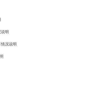
明
况说明
算情况说明
明