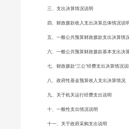
三、支出决算情况说明
四、财政拨款收入支出决算总体情况说
五、一般公共预算财政拨款支出决算情
六、一般公共预算财政拨款基本支出决
七、财政拨款“三公”经费支出决算情况说
八、政府性基金预算收入支出决算情况
九、关于机关运行经费支出说明
十、一般性支出情况说明
十一、关于政府采购支出说明