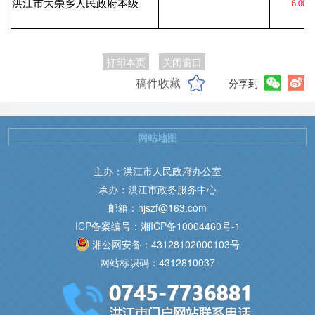
洪江市大崇乡人民政府本级
6.00
打印本页
关闭窗口
稿件收藏
分享到
网站地图
主办：洪江市人民政府办公室
承办：洪江市政务服务中心
邮箱：hjszf@163.com
ICP备案编号：湘ICP备10004460号-1
湘公网安备：43128102000103号
网站标识码：4312810037