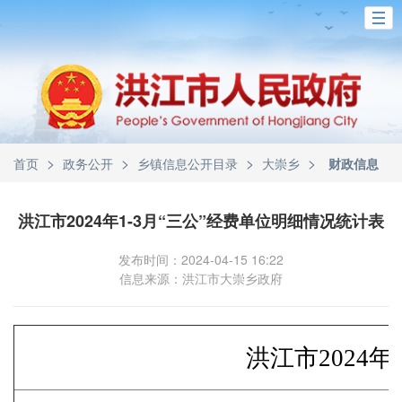
>
>
>
>
首页
政务公开
乡镇信息公开目录
大崇乡
财政信息
洪江市2024年1-3月“三公”经费单位明细情况统计表
发布时间：2024-04-15 16:22
信息来源：洪江市大崇乡政府
洪江市2024