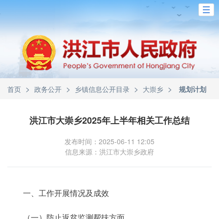
>
>
>
>
首页
政务公开
乡镇信息公开目录
大崇乡
规划计划
洪江市大崇乡2025年上半年相关工作总结
发布时间：2025-06-11 12:05
信息来源：洪江市大崇乡政府
一、工作开展情况及成效
（一）防止返贫监测帮扶方面