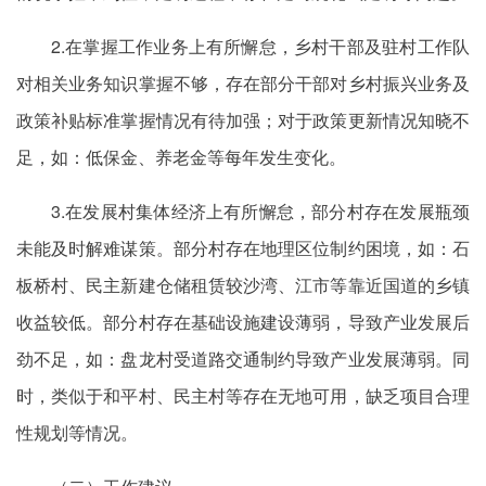
2.在掌握工作业务上有所懈怠，乡村干部及驻村工作队
对相关业务知识掌握不够，存在部分干部对乡村振兴业务及
政策补贴标准掌握情况有待加强；对于政策更新情况知晓不
足，如：低保金、养老金等每年发生变化。
3.在发展村集体经济上有所懈怠，部分村存在发展瓶颈
未能及时解难谋策。部分村存在地理区位制约困境，如：石
板桥村、民主新建仓储租赁较沙湾、江市等靠近国道的乡镇
收益较低。部分村存在基础设施建设薄弱，导致产业发展后
劲不足，如：盘龙村受道路交通制约导致产业发展薄弱。同
时，类似于和平村、民主村等存在无地可用，缺乏项目合理
性规划等情况。