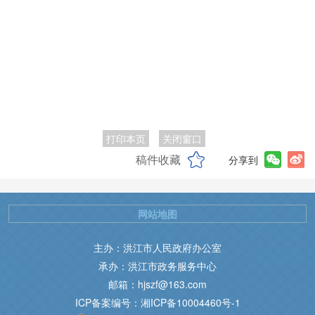
打印本页
关闭窗口
稿件收藏
分享到
网站地图
主办：洪江市人民政府办公室
承办：洪江市政务服务中心
邮箱：hjszf@163.com
ICP备案编号：湘ICP备10004460号-1