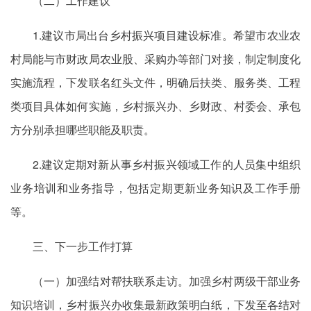
（二）工作建议
1.建议市局出台乡村振兴项目建设标准。希望市农业农
村局能与市财政局农业股、采购办等部门对接，制定制度化
实施流程，下发联名红头文件，明确后扶类、服务类、工程
类项目具体如何实施，乡村振兴办、乡财政、村委会、承包
方分别承担哪些职能及职责。
2.建议定期对新从事乡村振兴领域工作的人员集中组织
业务培训和业务指导，包括定期更新业务知识及工作手册
等。
三、下一步工作打算
（一）加强结对帮扶联系走访。加强乡村两级干部业务
知识培训，乡村振兴办收集最新政策明白纸，下发至各结对