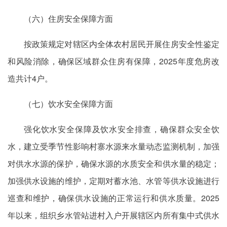
（六）住房安全保障方面
按政策规定对辖区内全体农村居民开展住房安全性鉴定
和风险消除，确保区域群众住房有保障，2025年度危房改
造共计4户。
（七）饮水安全保障方面
强化饮水安全保障及饮水安全排查，确保群众安全饮
水，建立受季节性影响村寨水源来水量动态监测机制，加强
对供水水源的保护，确保水源的水质安全和供水量的稳定；
加强供水设施的维护，定期对蓄水池、水管等供水设施进行
巡查和维护，确保供水设施的正常运行和供水质量。2025
年以来，组织乡水管站进村入户开展辖区内所有集中式供水