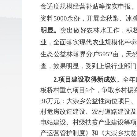
食适度规模经营补贴等按实申报
资料5000余份，开展金秋梨、
明显。
突出做好农林水工作，积
业，全面落实现代农业规模化种
生态公益林落界分户5952亩，天
查，效果明显，受到上级行业部门
2.项目建设取得新成效。
全年
板桥村重点项目6个，争取乡村振
36万元；大崇乡公益性岗位项目、
村危房改造建设、农村道路建设及
电站建设、村级扶贫产业建设等项
产运营管护制度》和《大崇乡扶贫