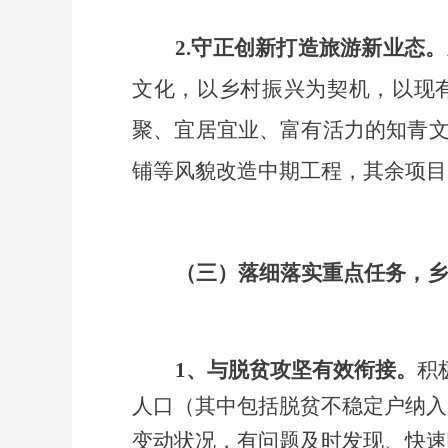
2.守正创新打造旅游新业态。
文化，以乡村振兴为契机，以现
聚、宜居宜业、富有活力的知青
铺等风貌改造中期工程，其余项目
（三）
落细落实重点任务，乡
1、
与脱贫攻坚有效衔接。
积
人口
（其中包括脱贫不稳定户纳入
变动状况，有问题及时发现、快速