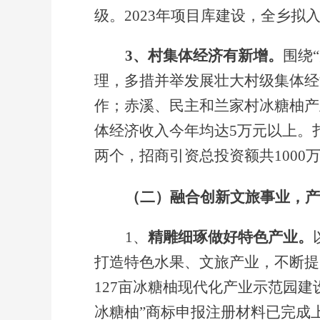
级。2023年项目库建设，全乡拟
3、村集体经济有新增。
围绕
理，多措并举发展壮大村级集体经
作；赤溪、民主和兰家村冰糖柚产
体经济收入今年均达5万元以上。
两个，招商引资总投资额共1000
（二）
融合创新文旅事业，产
1、
精雕细琢做好特色产业。
打造特色水果、文旅产业，不断提
127亩冰糖柚现代化产业示范园
冰糖柚”商标申报注册材料已完成