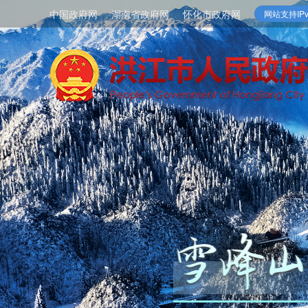
中国政府网
湖南省政府网
怀化市政府网
网站支持IPv