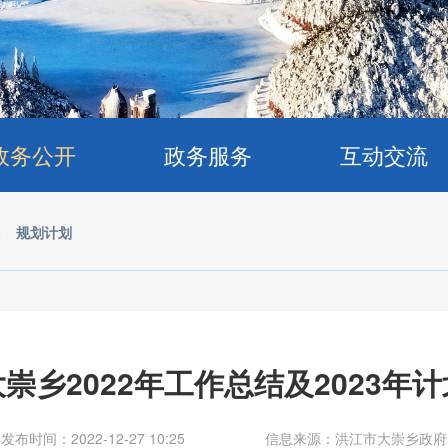
政务公开
政务服务
互动交流
>
规划计划
大崇乡2022年工作总结及2023年计
发布时间：2022-12-27 10:25
信息来源：洪江市大崇乡政府