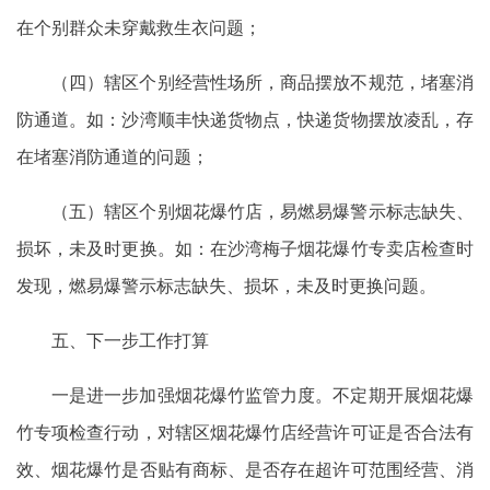
在个别群众未穿戴救生衣问题；
（四）辖区个别经营性场所，商品摆放不规范，堵塞消
防通道。如：沙湾顺丰快递货物点，快递货物摆放凌乱，存
在堵塞消防通道的问题；
（五）辖区个别烟花爆竹店，易燃易爆警示标志缺失、
损坏，未及时更换。如：在沙湾梅子烟花爆竹专卖店检查时
发现，燃易爆警示标志缺失、损坏，未及时更换问题。
五、下一步工作打算
一是进一步加强烟花爆竹监管力度。不定期开展烟花爆
竹专项检查行动，对辖区烟花爆竹店经营许可证是否合法有
效、烟花爆竹是否贴有商标、是否存在超许可范围经营、消