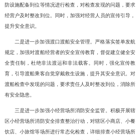
防设施配备到位等情况进行检查，对检查发现的问题，要求
经营户及时整改到位。同时，加强对经营人员的宣传引导，
提升安全意识。
二是进一步加强渡口渡船安全管理。严格落实签单发航
规定，加强对渡船经营者的安全宣传教育，督促建立健全安
全责任制，杜绝非法渡运和非法载客。同时，强化宣传教
育，引导渡船乘客自觉穿戴救生设施，提升其安全意识。对
渡船检查中发现的问题，要求责任人及时整改到位，消除所
有安全隐患。
三是进一步加强小经营场所消防安全监管。积极开展辖
区小经营场所消防安全排查整治行动，对辖区小商店、小餐
饮店、小旅馆等场所进行常态化检查，详细排查小经营场所