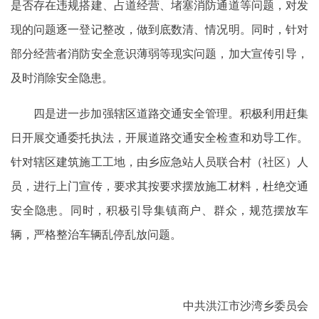
是否存在违规搭建、占道经营、堵塞消防通道等问题，对发
现的问题逐一登记整改，做到底数清、情况明。同时，针对
部分经营者消防安全意识薄弱等现实问题，加大宣传引导，
及时消除安全隐患。
四是进一步加强辖区道路交通安全管理。积极利用赶集
日开展交通委托执法，开展道路交通安全检查和劝导工作。
针对辖区建筑施工工地，由乡应急站人员联合村（社区）人
员，进行上门宣传，要求其按要求摆放施工材料，杜绝交通
安全隐患。同时，积极引导集镇商户、群众，规范摆放车
辆，严格整治车辆乱停乱放问题。
中共洪江市沙湾乡委员会