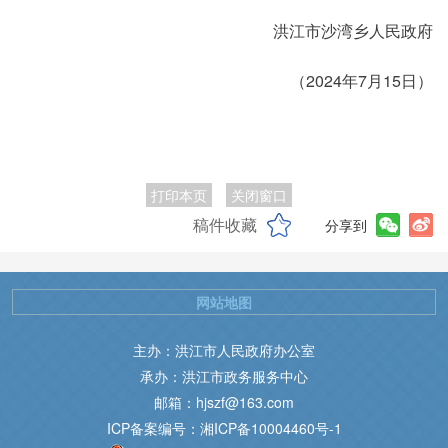
洪江市沙湾乡人民政府
（2024年7月15日）
打印本页
关闭窗口
稿件收藏
分享到
网站地图
主办：洪江市人民政府办公室
承办：洪江市政务服务中心
邮箱：hjszf@163.com
ICP备案编号：湘ICP备10004460号-1