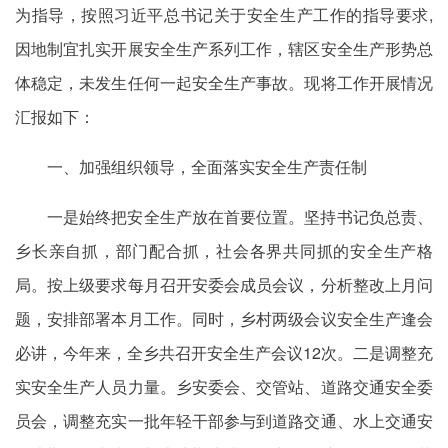
为指导，按照习近平总书记关于安全生产工作的指导要求,
因地制宜扎实开展安全生产系列工作，辖区安全生产形势总
体稳定，未发生任何一起安全生产事故。现将工作开展情况
汇报如下：
一、加强组织领导，全面落实安全生产责任制
一是始终把安全生产放在首要位置。坚持书记负总责、
乡长亲自抓，部门配合抓，社会各界共同抓的安全生产格
局。按上级要求每月召开安委会成员会议，分析整改上月问
题，安排部署本月工作。同时，乡村两级会议安全生产逢会
必讲，今年来，全乡共召开安全生产会议12次。二是调整充
实安全生产人员力量。乡安委会、交管站、道路交通安全委
员会，调整充实一批年轻干部参与到道路交通、水上交通安