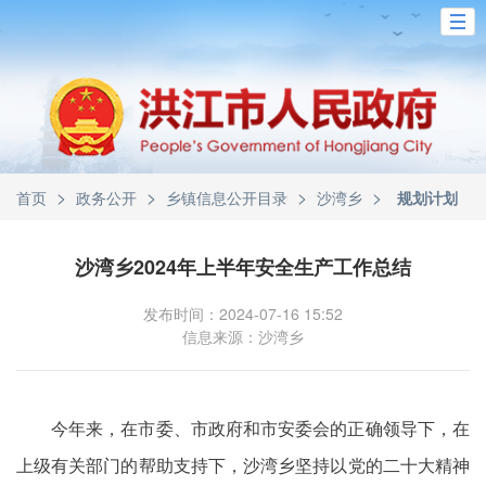
>
>
>
>
首页
政务公开
乡镇信息公开目录
沙湾乡
规划计划
沙湾乡2024年上半年安全生产工作总结
发布时间：2024-07-16 15:52
信息来源：沙湾乡
今年来，在市委、市政府和市安委会的正确领导下，在
上级有关部门的帮助支持下，沙湾乡坚持以党的二十大精神