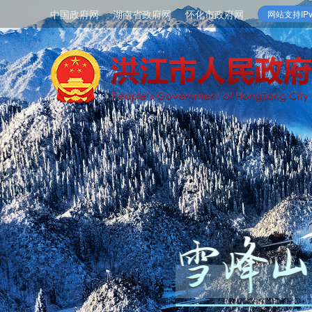
中国政府网
湖南省政府网
怀化市政府网
网站支持IPv