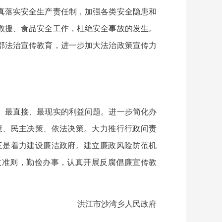
真落实安全生产责任制，加强各类安全隐患和
救援、食品安全工作，杜绝安全事故的发生。
部法治宣传教育，进一步加大法治政策宣传力
、最直接、最现实的利益问题。进一步简化办
策、民主决策、依法决策。大力推行行政问责
三是着力建设廉洁政府。建立廉政风险防范机
政准则，勤俭办事，认真开展反腐倡廉宣传教
洪江市沙湾乡人民政府