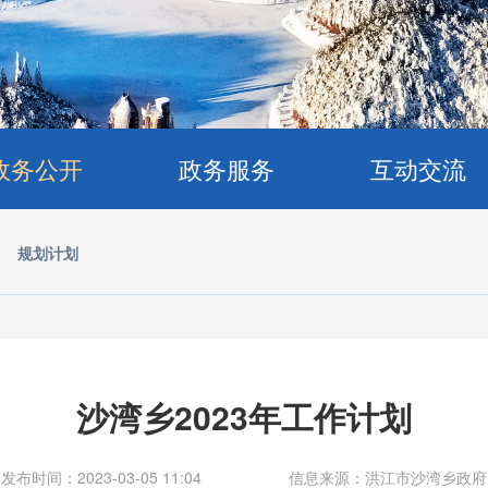
政务公开
政务服务
互动交流
>
规划计划
沙湾乡2023年工作计划
发布时间：2023-03-05 11:04
信息来源：洪江市沙湾乡政府