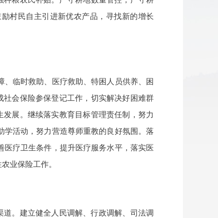
鼓励村民自主引进新优农产品，寻找新的增长
障、临时救助、医疗救助、特困人员供养、困
成社会保险参保登记工作，切实解决好困难群
生发展。继续落实教育目标管理责任制，努力
助学活动，努力营造尊师重教的良好氛围。落
善医疗卫生条件，提升医疗服务水平，落实医
性农业保险工作。
渠道。建立健全人民调解、行政调解、司法调