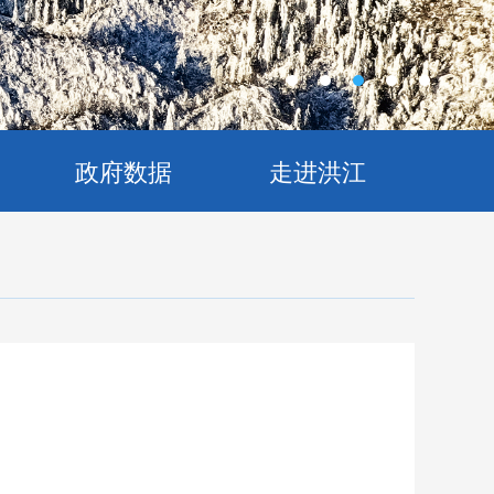
政府数据
走进洪江