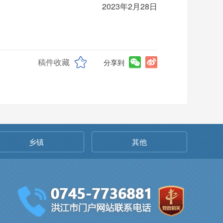
2023年2月28日
稿件收藏
分享到
乡镇
其他