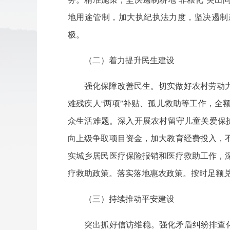
地用途管制，加大执纪执法力度，坚决遏制
极。
（二）着力提升民生建设
强化保障改善民生。切实做好农村劳动
难残疾人“两项”补贴、孤儿救助等工作，
众生活难题。深入开展农村留守儿童关爱保
向上级争取项目资金，加大教育经费投入，
实城乡居民医疗保险报销和医疗救助工作，
疗救助政策。落实落地惠农政策。按时足额
（三）持续推动平安建设
突出抓好信访维稳。强化矛盾纠纷排查