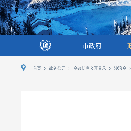
市政府
>
>
>
首页
政务公开
乡镇信息公开目录
沙湾乡