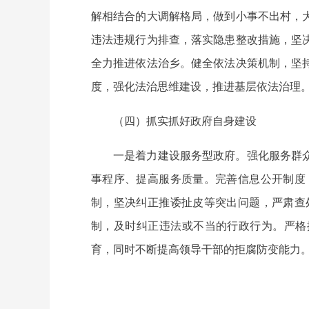
解相结合的大调解格局，做到小事不出村，
违法违规行为排查，落实隐患整改措施，坚
全力推进依法治乡。健全依法决策机制，坚
度，强化法治思维建设，推进基层依法治理
（四）抓实抓好政府自身建设
一是着力建设服务型政府。强化服务群
事程序、提高服务质量。完善信息公开制度
制，坚决纠正推诿扯皮等突出问题，严肃查
制，及时纠正违法或不当的行政行为。严格
育，同时不断提高领导干部的拒腐防变能力