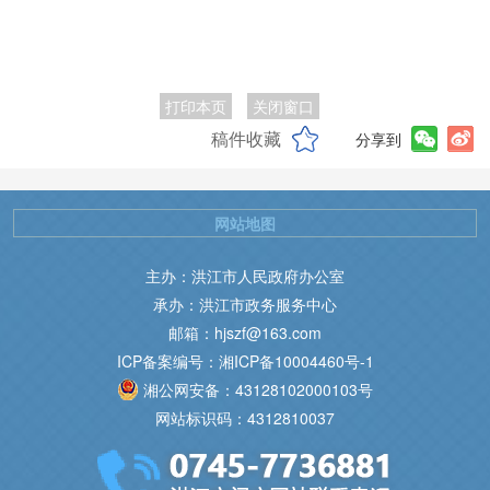
打印本页
关闭窗口
稿件收藏
分享到
网站地图
主办：洪江市人民政府办公室
承办：洪江市政务服务中心
邮箱：hjszf@163.com
ICP备案编号：湘ICP备10004460号-1
湘公网安备：43128102000103号
网站标识码：4312810037