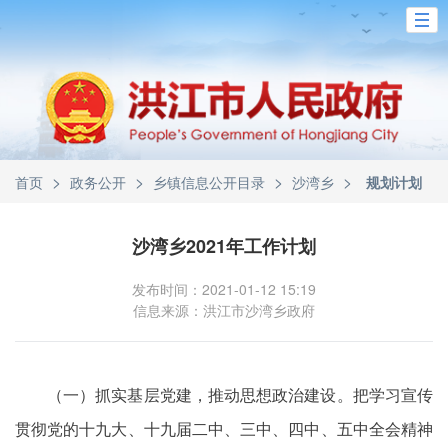
>
>
>
>
首页
政务公开
乡镇信息公开目录
沙湾乡
规划计划
沙湾乡2021年工作计划
发布时间：2021-01-12 15:19
信息来源：洪江市沙湾乡政府
（一）抓实基层党建，推动思想政治建设。把学习宣传
贯彻党的十九大、十九届二中、三中、四中、五中全会精神