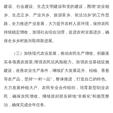
建设、社会建设、生态文明建设和党的建设，围绕“农业稳
乡、生态立乡、产业兴乡、旅游富乡、依法治乡”的工作思
路，全力推进产业发展，大力提升农村人居环境，保持农民
持续稳定增收，加强社会综合治理，促进农村全面进步，确
保全乡乡村振兴取得新进展。
（三）加快现代农业发展，推动农民生产增收。积极落
实各项惠农政策,增强农民抗风险能力。加强农业基础设施
建设，改善农业生产条件，继续扩大发展花卉、桔柚、香葱
等农产品，坚持“一村一品”，整体推进，打造自己的特色。
大力发展种植大户、农民专业合作组织，培育新型职业农
民，确保农民增收。继续抓好抓实耕地“非粮化”和抛荒整
治，确保完成全年任务。