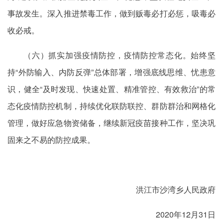
事故发生。深入推进禁毒工作，做到贩毒必打必惩，吸毒必
收必戒。
（六）抓实加强疫情防控，疫情防控常态化。始终坚
持“外防输入、内防反弹”总体部署，增强底线思维、忧患意
识，健全“及时发现、快速处置、精准管控、有效救治”的常
态化疫情防控机制，持续优化联防联控、群防群治和网格化
管理，做好应急物资储备，继续新冠疫苗接种工作，坚决巩
固来之不易的防控成果。
洪江市沙湾乡人民政府
2020年12月31日