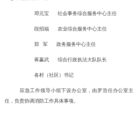
邓元宝 社会事务综合服务中心主任
段招福 农业综合服务中心主任
郑 军 政务服务中心主任
蒋赢武 综合行政执法大队队长
各村（社区）书记
应急工作领导小组下设办公室，由罗浩任办公室主
任，负责协调消防工作具体事项。