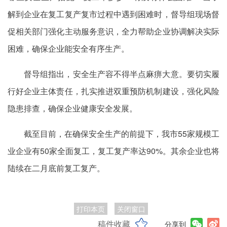
解到企业在复工复产复市过程中遇到困难时，督导组现场督
促相关部门强化主动服务意识，全力帮助企业协调解决实际
困难，确保企业能安全有序生产。
督导组指出，安全生产容不得半点麻痹大意。要切实履
行好企业主体责任，扎实推进双重预防机制建设，强化风险
隐患排查，确保企业健康安全发展。
截至目前，在确保安全生产的前提下，我市55家规模工
业企业有50家全面复工，复工复产率达90%。其余企业也将
陆续在二月底前复工复产。
打印本页
关闭窗口
稿件收藏
分享到