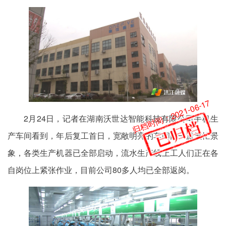
归档时间：2021-06-17
2月24日，记者在湖南沃世达智能科技有限公司手机生
产车间看到，年后复工首日，宽敞明亮的车间内一派繁忙景
象，各类生产机器已全部启动，流水生产线上工人们正在各
自岗位上紧张作业，目前公司80多人均已全部返岗。