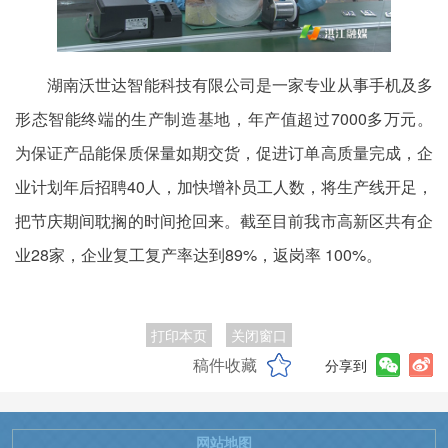
湖南沃世达智能科技有限公司是一家专业从事手机及多
形态智能终端的生产制造基地，年产值超过7000多万元。
为保证产品能保质保量如期交货，促进订单高质量完成，企
业计划年后招聘40人，加快增补员工人数，将生产线开足，
把节庆期间耽搁的时间抢回来。截至目前我市高新区共有企
业28家，企业复工复产率达到89%，返岗率 100%。
打印本页
关闭窗口
稿件收藏
分享到
网站地图