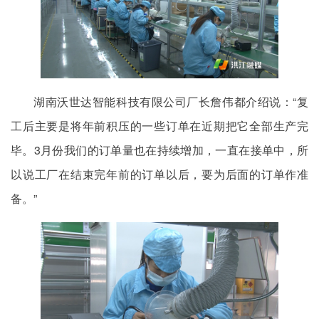
湖南沃世达智能科技有限公司厂长詹伟都介绍说：“复
工后主要是将年前积压的一些订单在近期把它全部生产完
毕。3月份我们的订单量也在持续增加，一直在接单中，所
以说工厂在结束完年前的订单以后，要为后面的订单作准
备。”