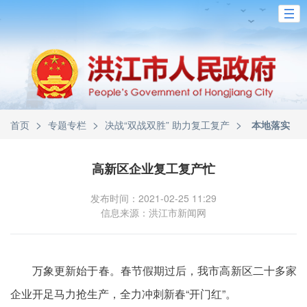
>
>
>
首页
专题专栏
决战“双战双胜” 助力复工复产
本地落实
高新区企业复工复产忙
发布时间：2021-02-25 11:29
信息来源：洪江市新闻网
万象更新始于春。春节假期过后，我市高新区二十多家
企业开足马力抢生产，全力冲刺新春“开门红”。