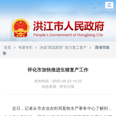
>
>
>
首页
专题专栏
决战“双战双胜” 助力复工复产
国省市政
策
怀化市加快推进生猪复产工作
发布时间：2020-09-23 16:22
信息来源：怀化日报
近日，记者从市农业农村局畜牧水产事务中心了解到，