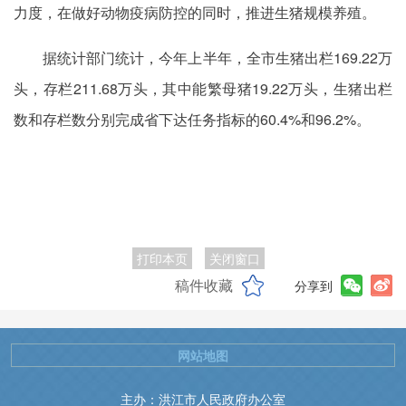
力度，在做好动物疫病防控的同时，推进生猪规模养殖。
据统计部门统计，今年上半年，全市生猪出栏169.22万
头，存栏211.68万头，其中能繁母猪19.22万头，生猪出栏
数和存栏数分别完成省下达任务指标的60.4%和96.2%。
打印本页
关闭窗口
稿件收藏
分享到
网站地图
主办：洪江市人民政府办公室