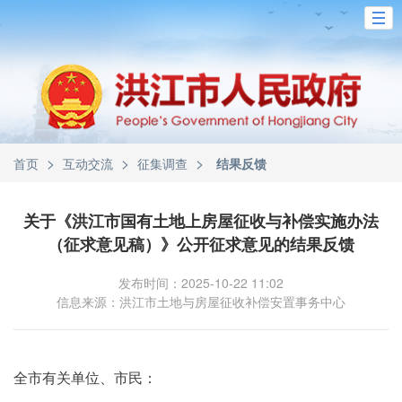
>
>
>
首页
互动交流
征集调查
结果反馈
关于《洪江市国有土地上房屋征收与补偿实施办法
（征求意见稿）》公开征求意见的结果反馈
发布时间：2025-10-22 11:02
信息来源：洪江市土地与房屋征收补偿安置事务中心
全市有关单位、市民：