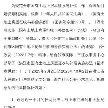
为规范全市国有土地上房屋征收与补偿工作，保障项目
建设顺利实施，根据《中华人民共和国民法典》、《国有土
地上房屋征收与补偿条例》（国务院令第590号）、《湖南
省实施〈国有土地上房屋征收与补偿条例〉办法》（省政府
令第268号）等规定，参照《怀化市人民政府关于印发〈怀
化市区国有土地上房屋征收与补偿实施办法〉的通知》（怀
政发〔2022〕7号）精神，结合我市实际，市征收事务中心
起草了《洪江市国有土地上房屋征收与补偿实施办法（征求
意见稿）》；于2025年9月2日至2025年10月2日在洪江市
人民政府门户网站全文公布，面向社会公开征求意见，现将
意见的征集情况反馈如下：
1. 通过近一个月的挂网公布，线上未征求到相关意见
和建议；