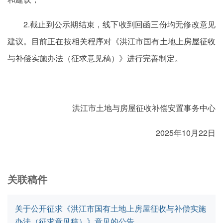
2.截止到公示期结束，线下收到回函三份均无修改意见
建议。目前正在按相关程序对《洪江市国有土地上房屋征收
与补偿实施办法（征求意见稿）》进行完善制定。
洪江市土地与房屋征收补偿安置事务中心
2025年10月22日
关联稿件
关于公开征求《洪江市国有土地上房屋征收与补偿实施
办法（征求意见稿）》意见的公告