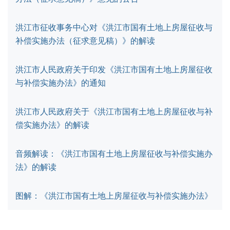
洪江市征收事务中心对《洪江市国有土地上房屋征收与
补偿实施办法（征求意见稿）》的解读
洪江市人民政府关于印发《洪江市国有土地上房屋征收
与补偿实施办法》的通知
洪江市人民政府关于《洪江市国有土地上房屋征收与补
偿实施办法》的解读
音频解读：《洪江市国有土地上房屋征收与补偿实施办
法》的解读
图解：《洪江市国有土地上房屋征收与补偿实施办法》