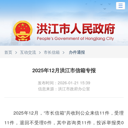
>
>
>
首页
互动交流
市长信箱
办件通报
2025年12月洪江市信箱专报
发布时间：2026-01-21 15:39
信息来源：洪江市政府办公室
2025年12月，“市长信箱”共收到公众来信11件，受理
11件，退回不受理0件，其中咨询类11件，投诉举报类0