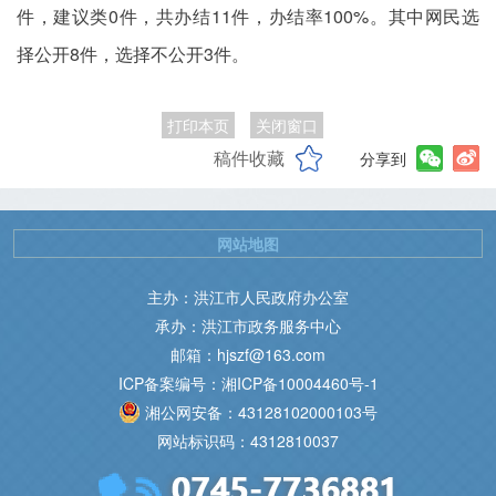
件，建议类0件，共办结11件，办结率100%。其中网民选
择公开8件，选择不公开3件。
打印本页
关闭窗口
稿件收藏
分享到
网站地图
主办：洪江市人民政府办公室
承办：洪江市政务服务中心
邮箱：hjszf@163.com
ICP备案编号：湘ICP备10004460号-1
湘公网安备：43128102000103号
网站标识码：4312810037