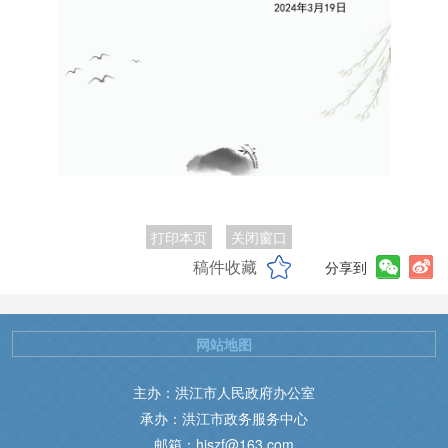
打印本页
关闭窗口
稿件收藏
分享到
网站地图
主办：洪江市人民政府办公室
承办：洪江市政务服务中心
邮箱：hjszf@163.com