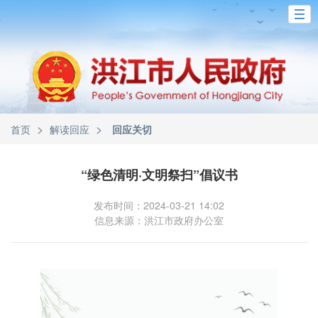
>
>
首页
解读回应
回应关切
“绿色清明·文明祭扫”倡议书
发布时间：2024-03-21 14:02
信息来源：洪江市政府办公室