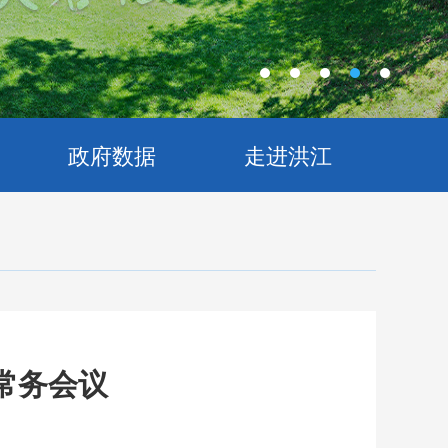
政府数据
走进洪江
常务会议