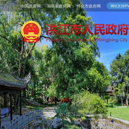
中国政府网
湖南省政府网
怀化市政府网
网站支持IPv