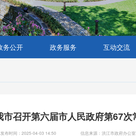
政务公开
政务服务
互动交流
我市召开第六届市人民政府第67次
发布时间：2025-04-03 14:50
信息来源：洪江市政府办公室