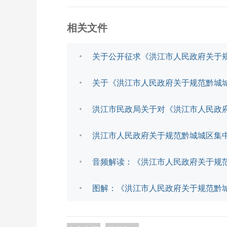
相关文件
关于公开征求《洪江市人民政府关于
关于《洪江市人民政府关于规范黔城
洪江市民政局关于对《洪江市人民政
洪江市人民政府关于规范黔城城区集
音频解读：《洪江市人民政府关于规
图解：《洪江市人民政府关于规范黔