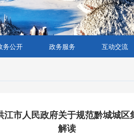
政务公开
政务服务
互动交流
洪江市人民政府关于规范黔城城区
解读