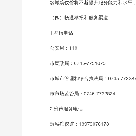
黔城殡仪馆将不断提升服务能力和水平
（四）畅通举报和服务渠道
1.举报电话
公安局：110
市民政局：0745-7731675
市城市管理和综合执法局：0745-773287
市市场监管局：0745-7732834
2.殡葬服务电话
黔城殡仪馆：13973078178