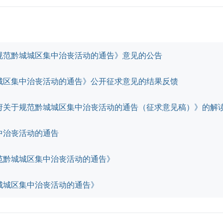
规范黔城城区集中治丧活动的通告》意见的公告
城区集中治丧活动的通告》公开征求意见的结果反馈
府关于规范黔城城区集中治丧活动的通告（征求意见稿）》的解
中治丧活动的通告
范黔城城区集中治丧活动的通告》
城城区集中治丧活动的通告》