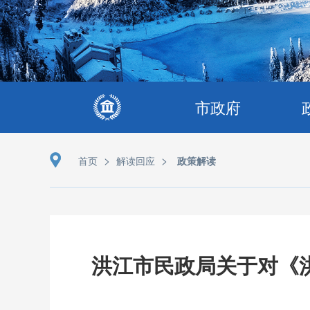
市政府
>
>
首页
解读回应
政策解读
洪江市民政局关于对《