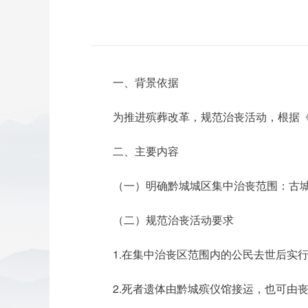
一、背景依据
为推进殡葬改革，规范治丧活动，根据
二、主要内容
（一）明确黔城城区集中治丧范围：古
（二）规范治丧活动要求
1.在集中治丧区范围内的公民去世后实
2.死者遗体由黔城殡仪馆接运，也可由