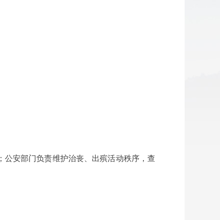
；公安部门负责维护治丧、出殡活动秩序，查