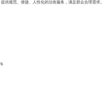
，提供规范、便捷、人性化的治丧服务，满足群众合理需求。
6