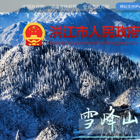
中国政府网
湖南省政府网
怀化市政府网
网站支持IPv