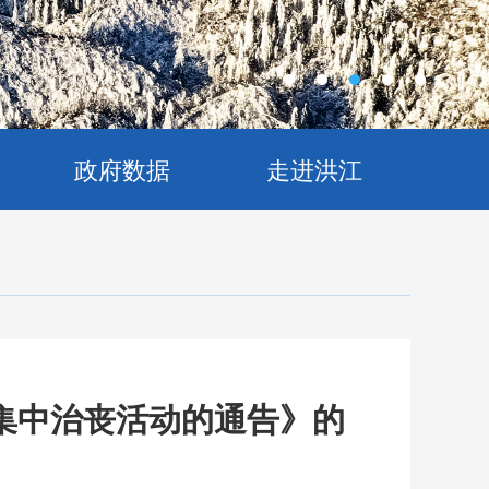
政府数据
走进洪江
集中治丧活动的通告》的