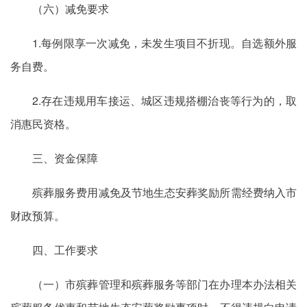
（六）减免要求
1.每例限享一次减免，未发生项目不折现。自选额外服
务自费。
2.存在违规用车接运、城区违规搭棚治丧等行为的，取
消惠民资格。
三、资金保障
殡葬服务费用减免及节地生态安葬奖励所需经费纳入市
财政预算。
四、工作要求
（一）市殡葬管理和殡葬服务等部门在办理本办法相关