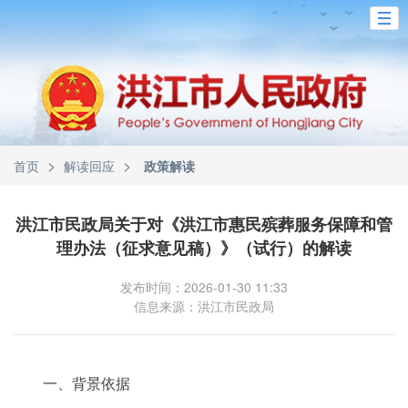
>
>
首页
解读回应
政策解读
洪江市民政局关于对《洪江市惠民殡葬服务保障和管
理办法（征求意见稿）》（试行）的解读
发布时间：2026-01-30 11:33
信息来源：洪江市民政局
一、背景依据