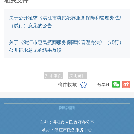
关于公开征求《洪江市惠民殡葬服务保障和管理办法》
（试行）意见的公告
关于《洪江市惠民殡葬服务保障和管理办法》（试行）
公开征求意见的结果反馈
打印本页
关闭窗口
稿件收藏
分享到
网站地图
主办：洪江市人民政府办公室
承办：洪江市政务服务中心