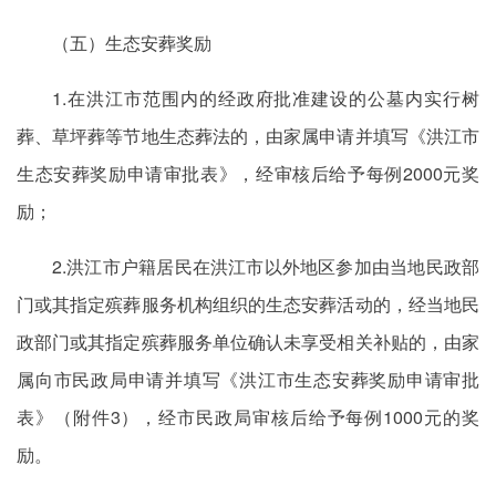
（五）生态安葬奖励
1.在洪江市范围内的经政府批准建设的公墓内实行树
葬、草坪葬等节地生态葬法的，由家属申请并填写《洪江市
生态安葬奖励申请审批表》，经审核后给予每例2000元奖
励；
2.洪江市户籍居民在洪江市以外地区参加由当地民政部
门或其指定殡葬服务机构组织的生态安葬活动的，经当地民
政部门或其指定殡葬服务单位确认未享受相关补贴的，由家
属向市民政局申请并填写《洪江市生态安葬奖励申请审批
表》（附件3），经市民政局审核后给予每例1000元的奖
励。