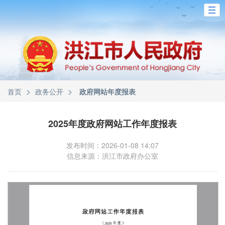
>
>
首页
政务公开
政府网站年度报表
2025年度政府网站工作年度报表
发布时间：2026-01-08 14:07
信息来源：洪江市政府办公室