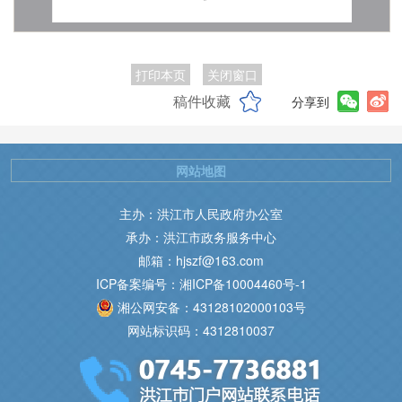
打印本页
关闭窗口
稿件收藏
分享到
网站地图
主办：洪江市人民政府办公室
承办：洪江市政务服务中心
邮箱：hjszf@163.com
ICP备案编号：湘ICP备10004460号-1
湘公网安备：43128102000103号
网站标识码：4312810037