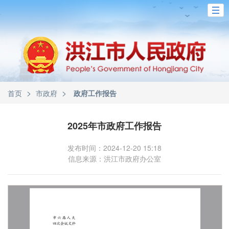
>
>
首页
市政府
政府工作报告
2025年市政府工作报告
发布时间：2024-12-20 15:18
信息来源：洪江市政府办公室