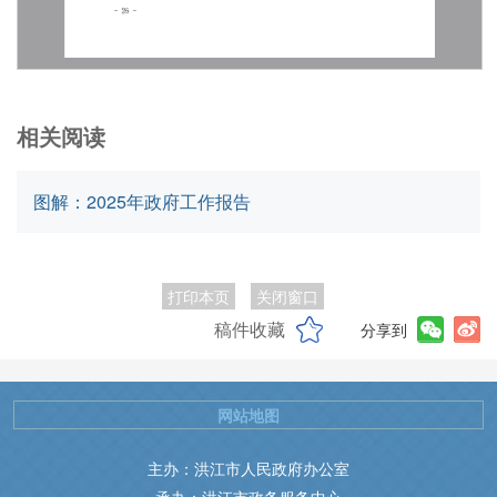
相关阅读
图解：2025年政府工作报告
打印本页
关闭窗口
稿件收藏
分享到
网站地图
主办：洪江市人民政府办公室
承办：洪江市政务服务中心