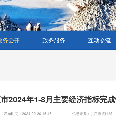
政务公开
政务服务
互动交流
市2024年1-8月主要经济指标完
发布时间：2024-09-20 16:48
信息来源：洪江市统计局