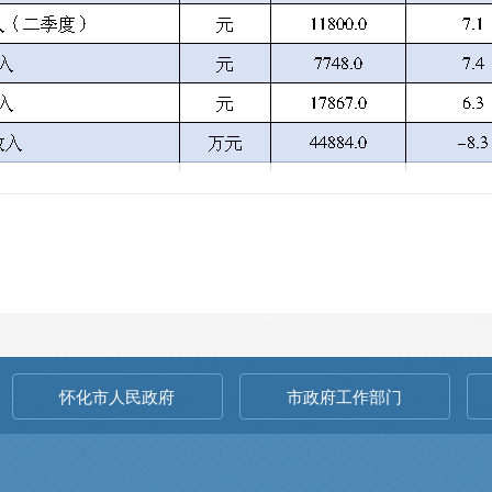
怀化市人民政府
市政府工作部门