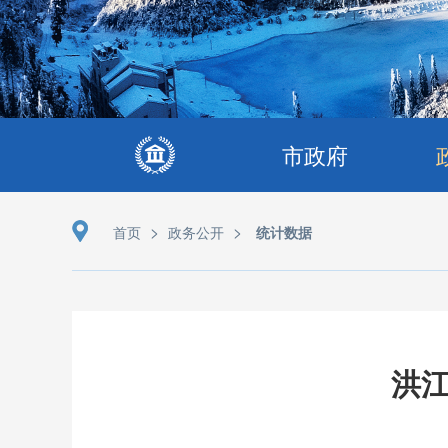
市政府
>
>
首页
政务公开
统计数据
洪江