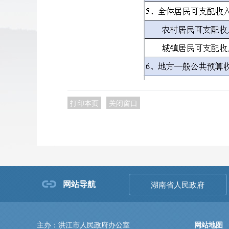
打印本页
关闭窗口
网站导航
湖南省人民政府
主办：洪江市人民政府办公室
网站地图