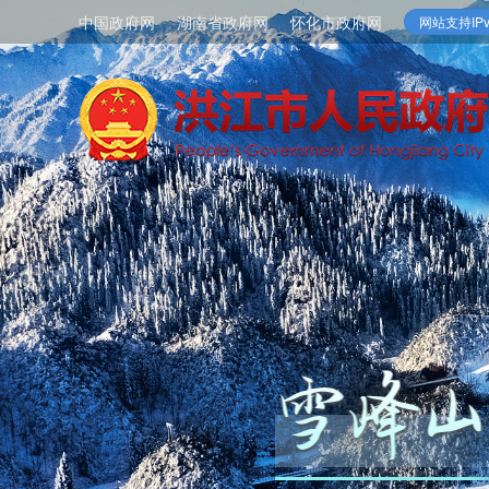
中国政府网
湖南省政府网
怀化市政府网
网站支持IPv