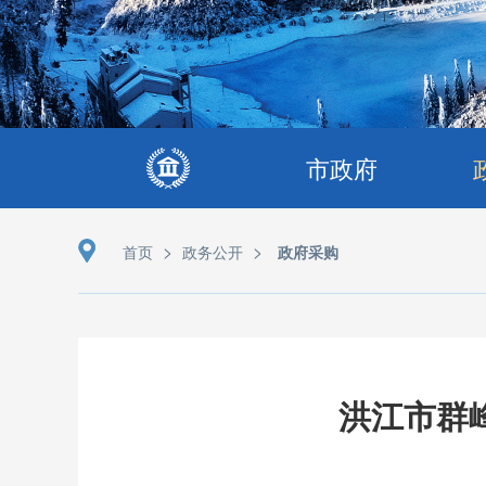
市政府
>
>
首页
政务公开
政府采购
洪江市群