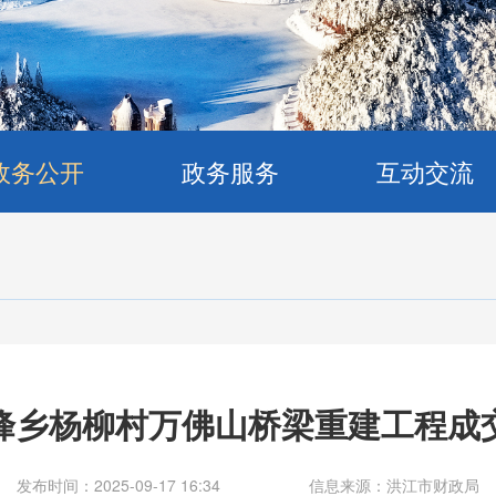
政务公开
政务服务
互动交流
峰乡杨柳村万佛山桥梁重建工程成
发布时间：2025-09-17 16:34
信息来源：洪江市财政局