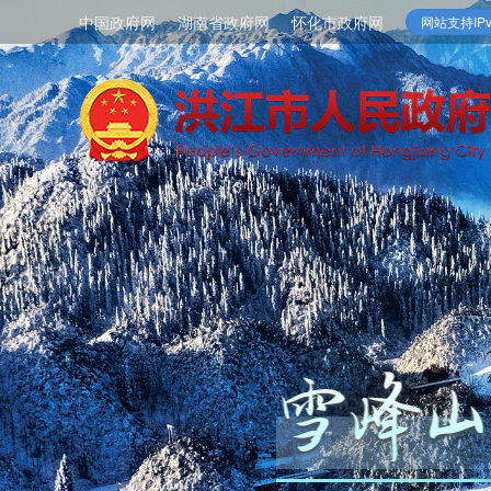
中国政府网
湖南省政府网
怀化市政府网
网站支持IPv