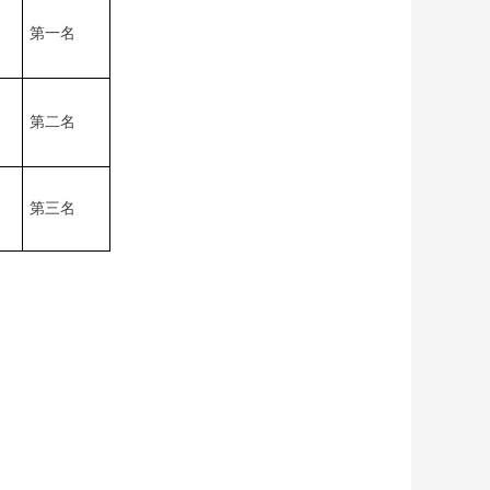
第一名
第二名
第三名