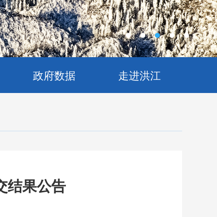
政府数据
走进洪江
交结果公告