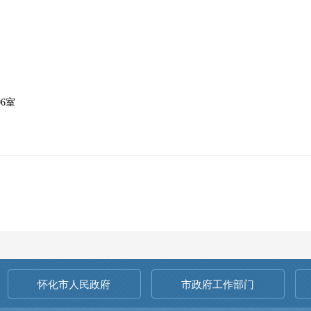
06室
怀化市人民政府
市政府工作部门