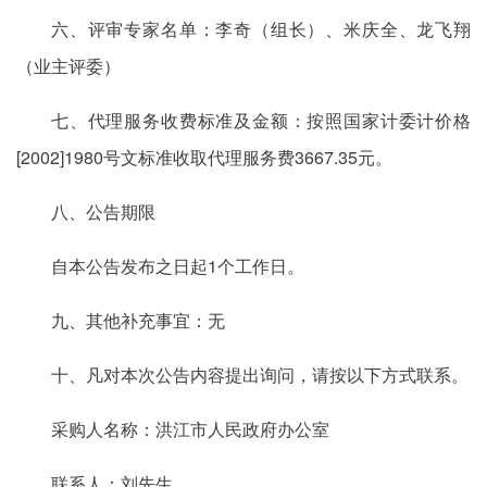
六、评审专家名单：李奇（组长）、米庆全、龙飞翔
（业主评委）
七、代理服务收费标准及金额：按照国家计委计价格
[2002]1980号文标准收取代理服务费3667.35元。
八、公告期限
自本公告发布之日起1个工作日。
九、其他补充事宜：无
十、凡对本次公告内容提出询问，请按以下方式联系。
采购人名称：洪江市人民政府办公室
联系人：刘先生