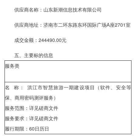
供应商名称：山东新潮信息技术有限公司
供应商地址：济南市二环东路东环国际广场A座2701室
成交金额：244490.00元
五、主要标的信息
服务类
名 称： 洪江市智慧旅游一期建设项目（软件、安全等
保、商用密码测评服务）
服务范围：详见磋商文件
服务要求：详见磋商文件
履行期限：60日历日