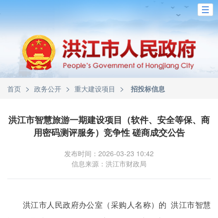
>
>
>
首页
政务公开
重大建设项目
招投标信息
洪江市智慧旅游一期建设项目（软件、安全等保、商
用密码测评服务）竞争性 磋商成交公告
发布时间：2026-03-23 10:42
信息来源：洪江市财政局
洪江市人民政府办公室（采购人名称）的 洪江市智慧