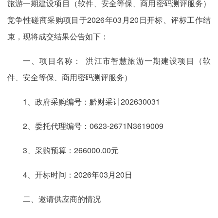
旅游一期建设项目（软件、安全等保、商用密码测评服务）
竞争性磋商采购项目于2026年03月20日开标、评标工作结
束，现将成交结果公告如下：
一、项目名称： 洪江市智慧旅游一期建设项目（软
件、安全等保、商用密码测评服务）
1、政府采购编号：黔财采计202630031
2、委托代理编号：0623-2671N3619009
3、采购预算：266000.00元
4、开标时间：2026年03月20日
二、邀请供应商的情况