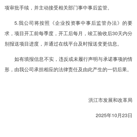
项审批手续，并主动接受相关部门事中事后监管。
5.我公司将按照《企业投资事中事后监管办法》的要
求，项目开工前每季度，开工后每月，竣工验收后30天内分
别报送项目进度，并通过在线平台及时报送变更信息。
如有填报信息不实，违反或未履行声明与承诺事项的情
形，由我公司承担相应的法律责任及由此产生的一切后果。
洪江市发展和改革局
2025年10月23日