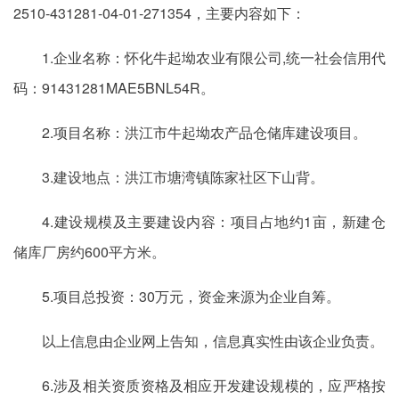
2510-431281-04-01-271354，主要内容如下：
1.企业名称：怀化牛起坳农业有限公司,统一社会信用代
码：91431281MAE5BNL54R。
2.项目名称：洪江市牛起坳农产品仓储库建设项目。
3.建设地点：洪江市塘湾镇陈家社区下山背。
4.建设规模及主要建设内容：项目占地约1亩，新建仓
储库厂房约600平方米。
5.项目总投资：30万元，资金来源为企业自筹。
以上信息由企业网上告知，信息真实性由该企业负责。
6.涉及相关资质资格及相应开发建设规模的，应严格按