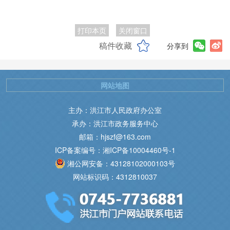
打印本页
关闭窗口
稿件收藏
分享到
网站地图
主办：洪江市人民政府办公室
承办：洪江市政务服务中心
邮箱：hjszf@163.com
ICP备案编号：湘ICP备10004460号-1
湘公网安备：43128102000103号
网站标识码：4312810037