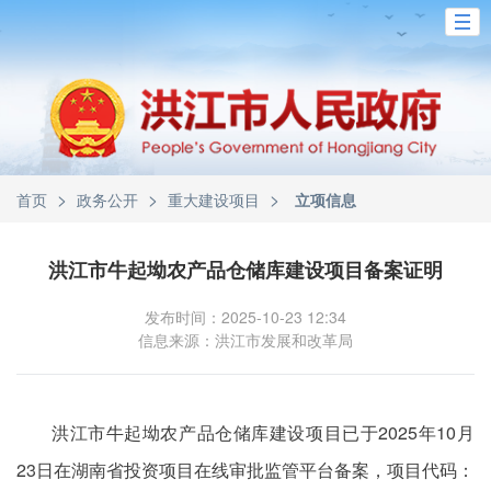
>
>
>
首页
政务公开
重大建设项目
立项信息
洪江市牛起坳农产品仓储库建设项目备案证明
发布时间：2025-10-23 12:34
信息来源：洪江市发展和改革局
洪江市牛起坳农产品仓储库建设项目已于2025年10月
23日在湖南省投资项目在线审批监管平台备案，项目代码：