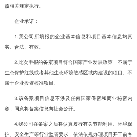
照相关规定执行。
企业承诺：
1.我公司所填报的企业基本信息和项目基本信息均真
实、合法、有效。
2.此次申报的备案项目符合国家产业发展政策，不属于
生态保护红线或者其他生态环境敏感区域内建设的项目、不
属于企业投资核准项目。
3.该备案项目信息不涉及任何国家保密和商业秘密内
容，同意将备案信息向社会公开。
4.我公司在备案之后将认真履行有关节能利用、环境保
护、安全生产等行业监管要求，依法依规办理项目开工前各