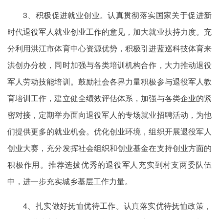
3、积极促进就业创业。认真贯彻落实国家关于促进新
时代退役军人就业创业工作的意见，加大就业扶持力度。充
分利用洪江市体育中心资源优势，积极引进蓝巡科技体育来
洪创办分校，同时加强与各类培训机构合作，大力推动退役
军人劳动技能培训。鼓励社会各界力量积极参与退役军人教
育培训工作，建立健全绩效评估体系，加强与各类企业的紧
密对接，定期举办面向退役军人的专场就业招聘活动，为他
们提供更多的就业机会。优化创业环境，组织开展退役军人
创业大赛，充分发挥社会组织和创业基金在支持创业方面的
积极作用。推荐选拔优秀的退役军人充实到村支两委队伍
中，进一步充实城乡基层工作力量。
4、扎实做好抚恤优待工作。认真落实优待抚恤政策，