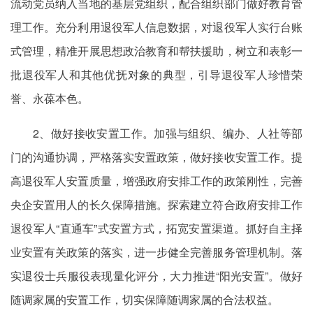
流动党员纳入当地的基层党组织，配合组织部门做好教育管
理工作。充分利用退役军人信息数据，对退役军人实行台账
式管理，精准开展思想政治教育和帮扶援助，树立和表彰一
批退役军人和其他优抚对象的典型，引导退役军人珍惜荣
誉、永葆本色。
2、做好接收安置工作。加强与组织、编办、人社等部
门的沟通协调，严格落实安置政策，做好接收安置工作。提
高退役军人安置质量，增强政府安排工作的政策刚性，完善
央企安置用人的长久保障措施。探索建立符合政府安排工作
退役军人“直通车”式安置方式，拓宽安置渠道。抓好自主择
业安置有关政策的落实，进一步健全完善服务管理机制。落
实退役士兵服役表现量化评分，大力推进“阳光安置”。做好
随调家属的安置工作，切实保障随调家属的合法权益。