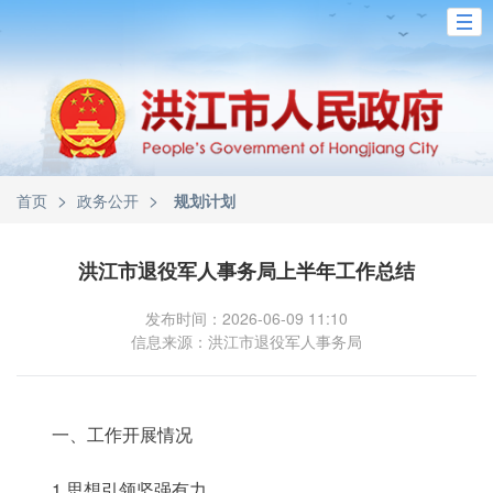
>
>
首页
政务公开
规划计划
洪江市退役军人事务局上半年工作总结
发布时间：2026-06-09 11:10
信息来源：洪江市退役军人事务局
一、工作开展情况
1.思想引领坚强有力