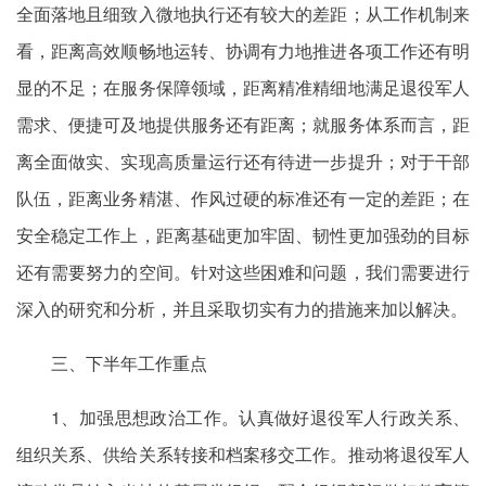
全面落地且细致入微地执行还有较大的差距；从工作机制来
看，距离高效顺畅地运转、协调有力地推进各项工作还有明
显的不足；在服务保障领域，距离精准精细地满足退役军人
需求、便捷可及地提供服务还有距离；就服务体系而言，距
离全面做实、实现高质量运行还有待进一步提升；对于干部
队伍，距离业务精湛、作风过硬的标准还有一定的差距；在
安全稳定工作上，距离基础更加牢固、韧性更加强劲的目标
还有需要努力的空间。针对这些困难和问题，我们需要进行
深入的研究和分析，并且采取切实有力的措施来加以解决。
三、下半年工作重点
1、加强思想政治工作。认真做好退役军人行政关系、
组织关系、供给关系转接和档案移交工作。推动将退役军人