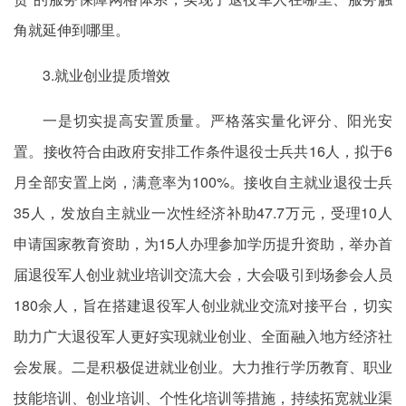
角就延伸到哪里。
3.就业创业提质增效
一是切实提高安置质量。严格落实量化评分、阳光安
置。接收符合由政府安排工作条件退役士兵共16人，拟于6
月全部安置上岗，满意率为100%。接收自主就业退役士兵
35人，发放自主就业一次性经济补助47.7万元，受理10人
申请国家教育资助，为15人办理参加学历提升资助，举办首
届退役军人创业就业培训交流大会，大会吸引到场参会人员
180余人，旨在搭建退役军人创业就业交流对接平台，切实
助力广大退役军人更好实现就业创业、全面融入地方经济社
会发展。二是积极促进就业创业。大力推行学历教育、职业
技能培训、创业培训、个性化培训等措施，持续拓宽就业渠