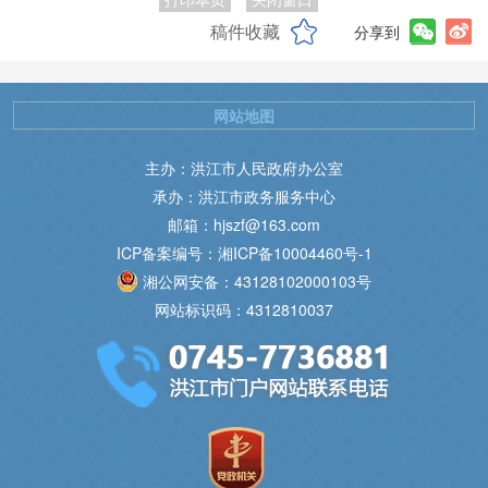
稿件收藏
分享到
网站地图
主办：洪江市人民政府办公室
承办：洪江市政务服务中心
邮箱：hjszf@163.com
ICP备案编号：湘ICP备10004460号-1
湘公网安备：43128102000103号
网站标识码：4312810037