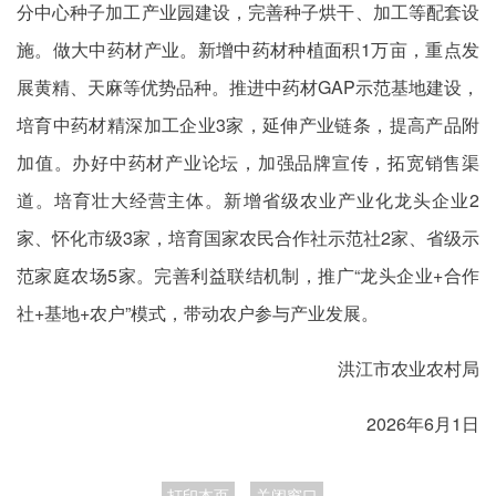
分中心种子加工产业园建设，完善种子烘干、加工等配套设
施。做大中药材产业。新增中药材种植面积1万亩，重点发
展黄精、天麻等优势品种。推进中药材GAP示范基地建设，
培育中药材精深加工企业3家，延伸产业链条，提高产品附
加值。办好中药材产业论坛，加强品牌宣传，拓宽销售渠
道。培育壮大经营主体。新增省级农业产业化龙头企业2
家、怀化市级3家，培育国家农民合作社示范社2家、省级示
范家庭农场5家。完善利益联结机制，推广“龙头企业+合作
社+基地+农户”模式，带动农户参与产业发展。
洪江市农业农村局
2026年6月1日
打印本页
关闭窗口