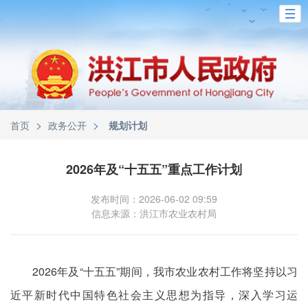
>
>
首页
政务公开
规划计划
2026年及“十五五”重点工作计划
发布时间：2026-06-02 09:59
信息来源：洪江市农业农村局
2026年及“十五五”期间，我市农业农村工作将坚持以习
近平新时代中国特色社会主义思想为指导，深入学习运