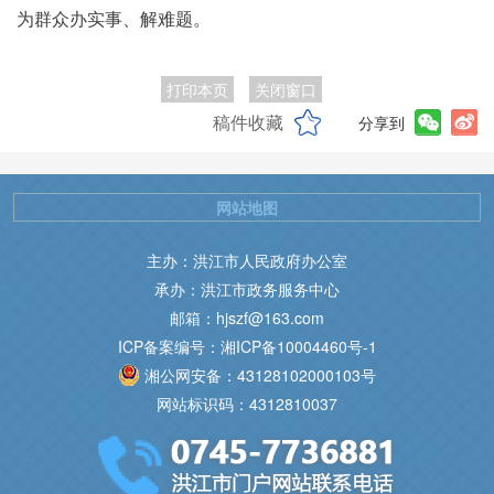
为群众办实事、解难题。
打印本页
关闭窗口
稿件收藏
分享到
网站地图
主办：洪江市人民政府办公室
承办：洪江市政务服务中心
邮箱：hjszf@163.com
ICP备案编号：湘ICP备10004460号-1
湘公网安备：43128102000103号
网站标识码：4312810037