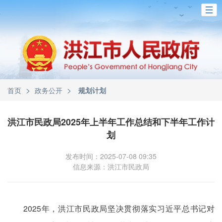
>
>
首页
政务公开
规划计划
洪江市民政局2025年上半年工作总结和下半年工作计
划
发布时间：2025-07-08 09:35
信息来源：洪江市民政局
2025年，洪江市民政局坚决贯彻落实习近平总书记对