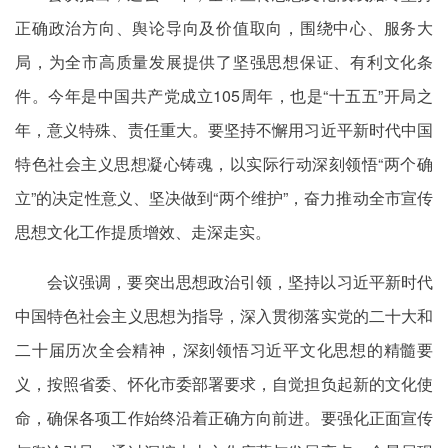
正确政治方向、舆论导向及价值取向，围绕中心、服务大
局，为全市高质量发展提供了坚强思想保证、有利文化条
件。今年是中国共产党成立105周年，也是“十五五”开局之
年，意义特殊、责任重大。要坚持不懈用习近平新时代中国
特色社会主义思想凝心铸魂，以实际行动深刻领悟“两个确
立”的决定性意义、坚决做到“两个维护”，奋力推动全市宣传
思想文化工作提质增效、走深走实。
会议强调，要突出思想政治引领，坚持以习近平新时代
中国特色社会主义思想为指导，深入贯彻落实党的二十大和
二十届历次全会精神，深刻领悟习近平文化思想的精髓要
义，按照省委、怀化市委部署要求，自觉担负起新的文化使
命，确保各项工作始终沿着正确方向前进。要强化正面宣传