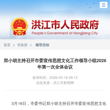
>
>
首页
市政府
领导活动
郑小胡主持召开市委宣传思想文化工作领导小组2026
年第一次全体会议
发布时间：2026-03-18 09:13
信息来源：洪江市新闻网
3月16日，市委书记郑小胡主持召开市委宣传思想文化