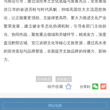
与舆论引导，通过深挖本土文化底蕴与发展亮点，全景展现
洪江市的奋进历程与时代风貌，持续巩固壮大主流思想舆
论，让正能量更强劲、主旋律更高昂。要大力推进文化产业
繁荣发展，建立健全常态化协调机制，引导各部门主动担
当、协同作战，聚焦重点领域和关键环节，精准发力，深度
盘活黔阳古城、安江农耕文化等核心文旅资源，通过高水准
的宣传策划与品牌塑造，全面提升文旅品牌的传播力、影响
力。
打印本页
关闭窗口
稿件收藏
分享到
网站地图