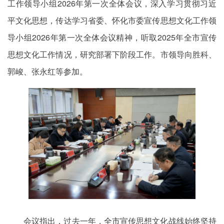
工作领导小组2026年第一次全体会议，深入学习贯彻习近
平文化思想，传达学习省委、怀化市委宣传思想文化工作领
导小组2026年第一次全体会议精神，听取2025年全市宣传
思想文化工作情况，研究部署下阶段工作。市领导向胜科、
郭峻、张永红等参加。
会议指出，过去一年，全市宣传思想文化战线始终坚持