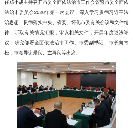
任郑小胡主持召开市委全面依法治市工作会议暨市委全面依
法治市委员会2026年第一次会议，深入学习贯彻习近平法
治思想，贯彻落实中央、省委、怀化市委有关会议和文件精
神，听取有关情况汇报，审议相关文件，开展年度述法评
议，研究部署全面依法治市工作。市委副书记、市长向青
松，市领导谢景良、左再良等出席。