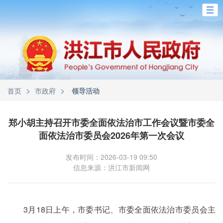
>
>
首页
市政府
领导活动
郑小胡主持召开市委全面依法治市工作会议暨市委全
面依法治市委员会2026年第一次会议
发布时间：2026-03-19 09:50
信息来源：洪江市新闻网
3月18日上午，市委书记、市委全面依法治市委员会主