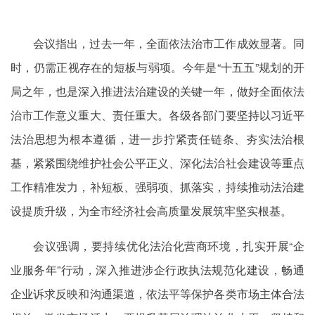
会议指出，过去一年，全面依法治市工作成效显著。同
时，仍需正视存在的短板与弱项。今年是“十五五”规划的开
局之年，也是深入推进法治建设的关键一年，做好全面依法
治市工作意义重大、责任重大。各级各部门要坚持以习近平
法治思想为根本遵循，进一步拧紧责任链条、夯实法治根
基，紧紧围绕维护社会公平正义、深化法治社会建设等重点
工作精准发力，补短板、强弱项、抓落实，持续推动法治建
设提质升级，为全市经济社会高质量发展筑牢坚实根基。
会议强调，要持续优化法治化营商环境，扎实开展“企
业服务年”行动，深入推进涉企行政执法规范化建设，畅通
企业诉求反映和沟通渠道，依法平等保护各类市场主体合法