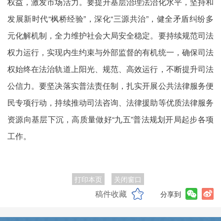
权益，激发市场活力。要提升基层治理法治化水平，坚持和
发展新时代“枫桥经验”，深化“三源共治”，健全矛盾纠纷多
元化解机制，全力维护社会大局安全稳定。要持续规范司法
权力运行，实现内生约束与外部监督的有机统一，确保司法
权始终在法治轨道上阳光、规范、高效运行，不断提升司法
公信力。要坚决落实普法责任制，扎实开展公共法律服务便
民专项行动，持续推动司法咨询、法律援助等优质法律服务
资源向基层下沉，高质量做好“九五”普法规划开局起步各项
工作。
打印本页
关闭窗口
稿件收藏
分享到