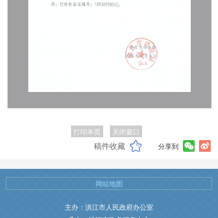
打印本页
关闭窗口
稿件收藏
分享到
网站地图
主办：洪江市人民政府办公室