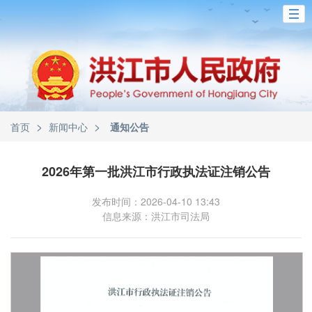
>
>
首页
新闻中心
通知公告
2026年第一批洪江市行政执法证注销公告
发布时间：2026-04-10 13:43
信息来源：洪江市司法局