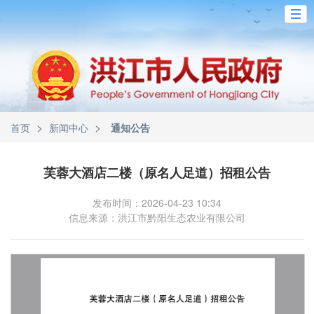
>
>
首页
新闻中心
通知公告
芙蓉大酒店二楼（原名人足道）招租公告
发布时间：2026-04-23 10:34
信息来源：洪江市黔阳生态农业有限公司