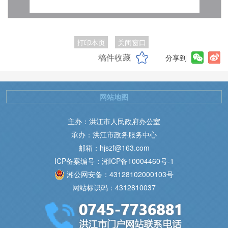
打印本页
关闭窗口
稿件收藏
分享到
网站地图
主办：洪江市人民政府办公室
承办：洪江市政务服务中心
邮箱：hjszf@163.com
ICP备案编号：湘ICP备10004460号-1
湘公网安备：43128102000103号
网站标识码：4312810037