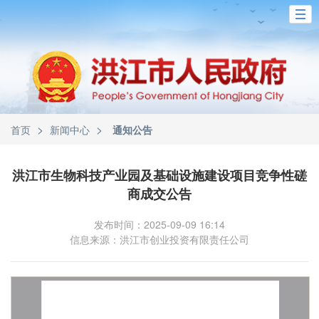
>
>
首页
新闻中心
通知公告
洪江市生物科技产业园及基础设施建设项目竞争性磋
商成交公告
发布时间：2025-09-09 16:14
信息来源：洪江市创业投资有限责任公司