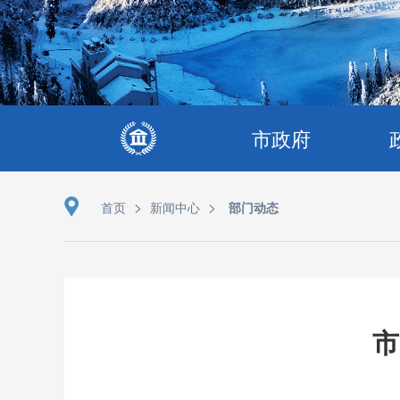
市政府
>
>
首页
新闻中心
部门动态
市