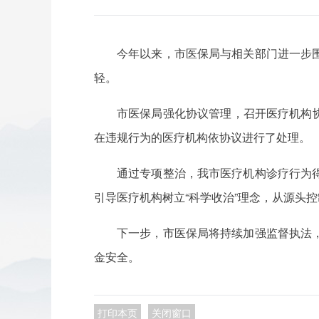
今年以来，市医保局与相关部门进一步
轻。
市医保局强化协议管理，召开医疗机构协
在违规行为的医疗机构依协议进行了处理。
通过专项整治，我市医疗机构诊疗行为
引导医疗机构树立“科学收治”理念，从源头
下一步，市医保局将持续加强监督执法
金安全。
打印本页
关闭窗口