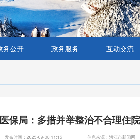
政务公开
政务服务
互动交流
医保局：多措并举整治不合理住
发布时间：2025-09-08 11:15
信息来源：洪江市新闻网