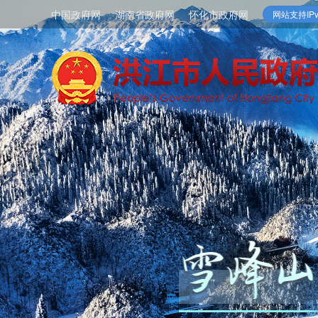
中国政府网
湖南省政府网
怀化市政府网
网站支持IPv