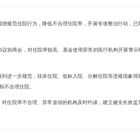
围绕规范住院行为，降低不合理住院率，开展专项整治行动，已
议协商会，对住院率较高、基金使用异常的医疗机构开展警示约谈
得到进一步规范，挂床住院、低标入院、分解住院等违规现象得
控制不合理住院。
，对住院率不合理、异常波动的机构及时约谈，建立健全长效监