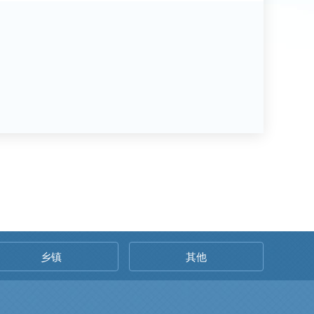
乡镇
其他