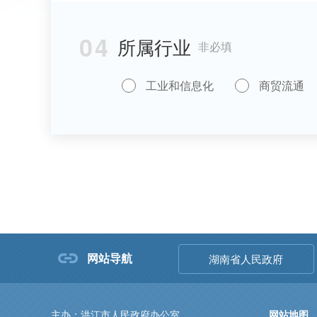
04
所属行业
非必填
工业和信息化
商贸流通
网站导航
湖南省人民政府
主办：洪江市人民政府办公室
网站地图