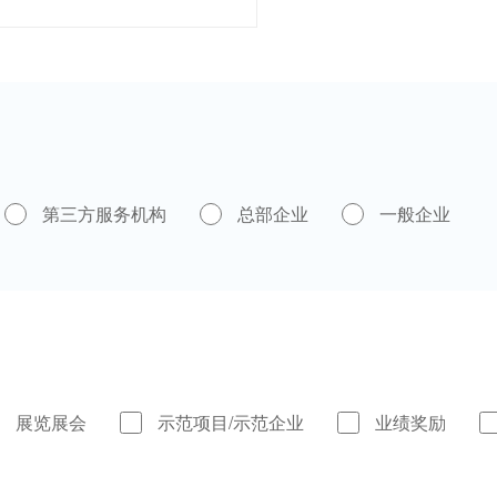
第三方服务机构
总部企业
一般企业
展览展会
示范项目/示范企业
业绩奖励