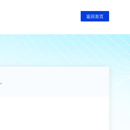
返回首页
。