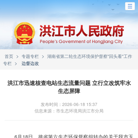
>
>
首页
专题专栏
湖南省第二轮生态环境保护督察"回头看"工作
>
专栏
边督边改
洪江市迅速核查电站生态流量问题 立行立改筑牢水
生态屏障
发布时间：2026-06-18 15:37
信息来源：市生态环境局洪江市分局
6月18日，接省第六生态环保督察组转办的关于我市玉