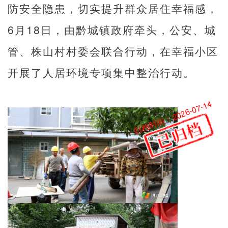
防安全隐患，切实提升群众居住幸福感，
6月18日，由黔城镇政府牵头，公安、城
管、株山村村委会联合行动，在幸福小区
开展了人居环境专项集中整治行动。
归档时间：2026-07-14