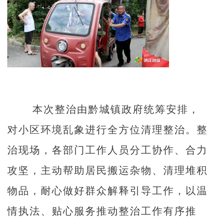
本次整治由黔城镇政府统筹安排，
对小区环境乱象进行全方位清理整治。整
治现场，各部门工作人员分工协作、合力
攻坚，主动帮助居民搬运杂物、清理堆积
物品，耐心做好群众解释引导工作，以温
情执法、贴心服务推动整治工作有序推