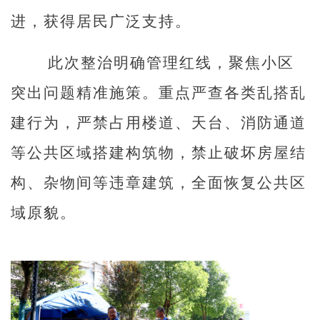
进，获得居民广泛支持。
此次整治明确管理红线，聚焦小区
突出问题精准施策。重点严查各类乱搭乱
建行为，严禁占用楼道、天台、消防通道
等公共区域搭建构筑物，禁止破坏房屋结
构、杂物间等违章建筑，全面恢复公共区
域原貌。