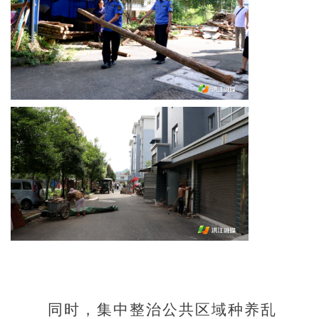
同时，集中整治公共区域种养乱