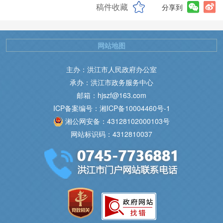
稿件收藏
分享到
网站地图
主办：洪江市人民政府办公室
承办：洪江市政务服务中心
邮箱：hjszf@163.com
ICP备案编号：湘ICP备10004460号-1
湘公网安备：43128102000103号
网站标识码：4312810037