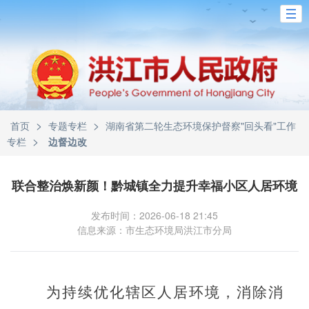
>
>
首页
专题专栏
湖南省第二轮生态环境保护督察"回头看"工作
>
专栏
边督边改
联合整治焕新颜！黔城镇全力提升幸福小区人居环境
发布时间：2026-06-18 21:45
信息来源：市生态环境局洪江市分局
为持续优化辖区人居环境，消除消