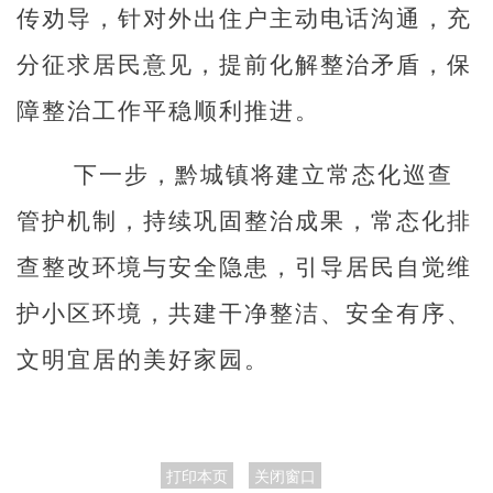
传劝导，针对外出住户主动电话沟通，充
分征求居民意见，提
前化解整治矛盾，保
障整治工作平稳顺利推进。
下一步，黔城镇将建立常态化巡查
管护机制，持续巩固整治成果，常态化排
查整改环境与安全隐患，引导居民自觉维
护小区环境，共建干净整洁、安全有序、
文明宜居的美好家园。
打印本页
关闭窗口