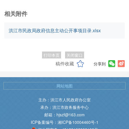
相关附件
洪江市民政局政府信息主动公开事项目录.xlsx
打印本页
关闭窗口
稿件收藏
分享到
网站地图
主办：洪江市人民政府办公室
承办：洪江市政务服务中心
邮箱：hjszf@163.com
ICP备案编号：湘ICP备10004460号-1