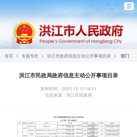
>
>
>
首页
专题专栏
洪江市政府信息主动公开事项目录
部门
洪江市民政局政府信息主动公开事项目录
发布时间：2025-12-12 14:01
信息来源：洪江市民政局