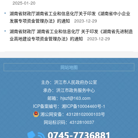
2025-01-20
湖南省财政厅湖南省工业和信息化厅关于印发《湖南省中小企业
发展专项资金管理办法》的通知
2023-12-29
湖南省财政厅 湖南省工业和信息化厅 关于印发《湖南省先进制造
业高地建设专项资金管理办法》的通知
2023-12-29
网站地图
主办：洪江市人民政府办公室
承办：洪江市政务服务中心
邮箱：hjszf@163.com
ICP备案编号：湘ICP备10004460号-1
湘公网安备：43128102000103号
网站标识码：4312810037