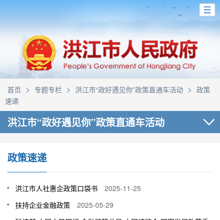
>
>
>
首页
专题专栏
洪江市“政好遇见你”政策直通车活动
政策
速递
洪江市“政好遇见你”政策直通车活动
政策速递
洪江市人社惠企政策口袋书
2025-11-25
扶持企业金融政策
2025-05-29