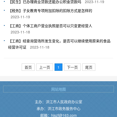
【民生】已办理商业贷款还能办公积金贷款吗
2023-11-19
【税务】子女教育专项附加扣除的扣除方式是怎样的
2023-11-19
【工商】个体工商户营业执照是否可以只变更经营人
2023-11-18
【工商】经查询营场所发生变化，是否可以继续使用原来的食品
经营许可证
2023-11-18
首页
上一页
1
下一页
尾页
网站地图
主办：洪江市人民政府办公室
承办：洪江市政务服务中心
邮箱：hjszf@163.com