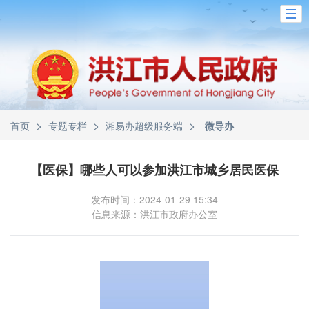
>
>
>
首页
专题专栏
湘易办超级服务端
微导办
【医保】哪些人可以参加洪江市城乡居民医保
发布时间：2024-01-29 15:34
信息来源：洪江市政府办公室