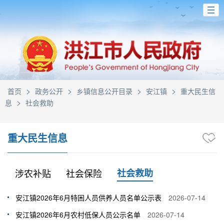
>
>
>
>
首页
政务公开
乡镇信息公开目录
安江镇
重大民生信
>
息
社会救助
重大民生信息
涉农补贴
社会保险
社会救助
安江镇2026年6月特困人员供养人员名单公示表
2026-07-14
安江镇2026年6月农村低保人员公示名单
2026-07-14