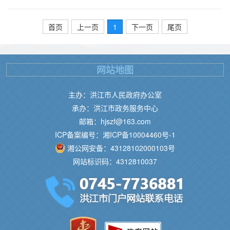
首页
上一页
1
下一页
尾页
网站地图
主办：洪江市人民政府办公室
承办：洪江市政务服务中心
邮箱：hjszf@163.com
ICP备案编号：湘ICP备10004460号-1
湘公网安备：43128102000103号
网站标识码：4312810037