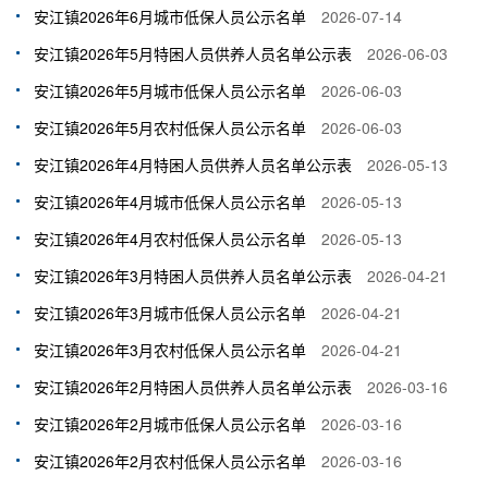
安江镇2026年6月城市低保人员公示名单
2026-07-14
安江镇2026年5月特困人员供养人员名单公示表
2026-06-03
安江镇2026年5月城市低保人员公示名单
2026-06-03
安江镇2026年5月农村低保人员公示名单
2026-06-03
安江镇2026年4月特困人员供养人员名单公示表
2026-05-13
安江镇2026年4月城市低保人员公示名单
2026-05-13
安江镇2026年4月农村低保人员公示名单
2026-05-13
安江镇2026年3月特困人员供养人员名单公示表
2026-04-21
安江镇2026年3月城市低保人员公示名单
2026-04-21
安江镇2026年3月农村低保人员公示名单
2026-04-21
安江镇2026年2月特困人员供养人员名单公示表
2026-03-16
安江镇2026年2月城市低保人员公示名单
2026-03-16
安江镇2026年2月农村低保人员公示名单
2026-03-16