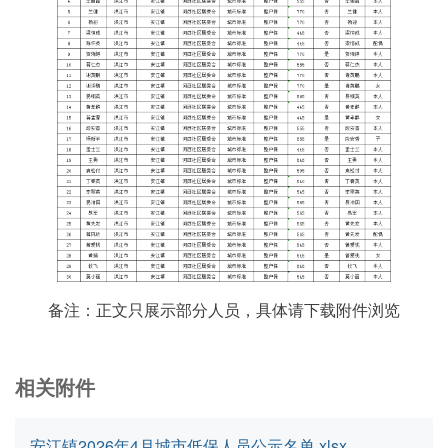
备注：正文只展示部分人员，具体请下载附件浏览
相关附件
安江镇2026年4月城市低保人员公示名单.xlsx