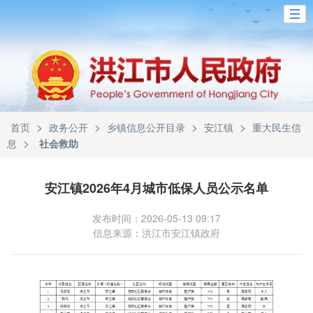
>
>
>
>
首页
政务公开
乡镇信息公开目录
安江镇
重大民生信
>
息
社会救助
安江镇2026年4月城市低保人员公示名单
发布时间：2026-05-13 09:17
信息来源：洪江市安江镇政府