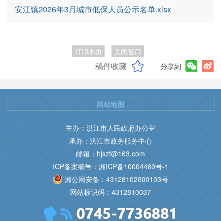
安江镇2026年3月城市低保人员公示名单.xlsx
打印本页
关闭窗口
稿件收藏
分享到
网站地图
主办：洪江市人民政府办公室
承办：洪江市政务服务中心
邮箱：hjszf@163.com
ICP备案编号：湘ICP备10004460号-1
湘公网安备：43128102000103号
网站标识码：4312810037