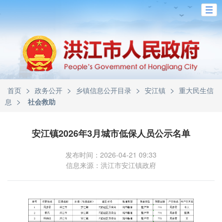
>
>
>
>
首页
政务公开
乡镇信息公开目录
安江镇
重大民生信
>
息
社会救助
安江镇2026年3月城市低保人员公示名单
发布时间：2026-04-21 09:33
信息来源：洪江市安江镇政府