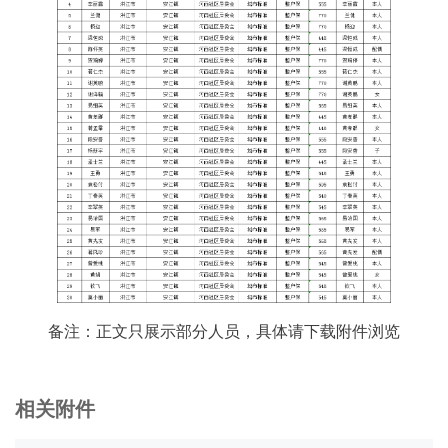
备注：正文只展示部分人员，具体请下载附件浏览
相关附件