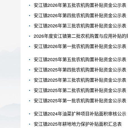
安江镇2026年第五批农机购置补贴资金公示表
安江镇2026年第四批农机购置补贴资金公示表
安江镇2026年第三批农机购置补贴资金公示表
2026年度安江镇第二批农机购置与应用补贴的
安江镇2026年第一批农机购置补贴资金公示表
安江镇2025年第五批农机购置补贴资金公示表
安江镇2025年第四批农机购置补贴资金公示表
安江镇2025年第三批农机购置补贴资金公示表
安江镇2025年第二批农机购置补贴资金公示表
安江镇2025年第一批农机购置补贴资金公示表
安江镇2024年油菜扩种项目补贴面积审核公示
安江镇2025年耕地地力保护补贴面积汇总表