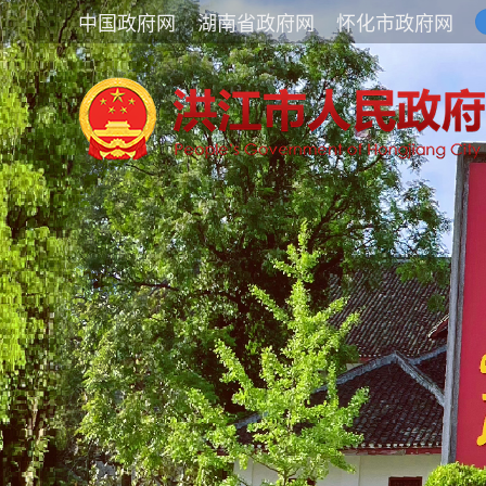
中国政府网
湖南省政府网
怀化市政府网