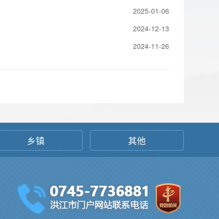
2025-01-06
2024-12-13
2024-11-26
乡镇
其他