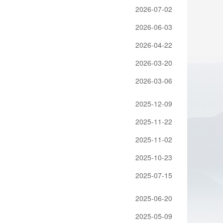
2026-07-02
2026-06-03
2026-04-22
2026-03-20
2026-03-06
2025-12-09
2025-11-22
2025-11-02
2025-10-23
2025-07-15
2025-06-20
2025-05-09