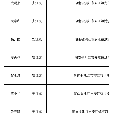
黄明启
安江镇
湖南省洪江市安江镇龙田村
袁章和
安江镇
湖南省洪江市安江镇涝溪村
杨开国
安江镇
湖南省洪江市安江镇洪溪村
左再圣
安江镇
湖南省洪江市安江镇洪溪村
贺承君
安江镇
湖南省洪江市安江镇洪溪村
覃小兰
安江镇
湖南省洪江市安江镇洪溪村
段元满
安江镇
湖南省洪江市安江镇河西社区