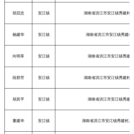
胡启忠
安江镇
湖南省洪江市安江镇秀建村
杨建华
安江镇
湖南省洪江市安江镇秀建村
向明革
安江镇
湖南省洪江市安江镇秀建
段群芳
安江镇
湖南省洪江市安江镇秀建村
胡其平
安江镇
湖南省洪江市安江镇秀建
董建华
安江镇
湖南省洪江市安江镇秀建村八