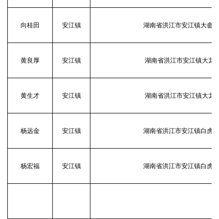
向桂田
安江镇
湖南省洪江市安江镇大畲
黄良厚
安江镇
湖南省洪江市安江镇大龙村
黄生才
安江镇
湖南省洪江市安江镇大龙村
杨远金
安江镇
湖南省洪江市安江镇白虎
杨宏福
安江镇
湖南省洪江市安江镇白虎