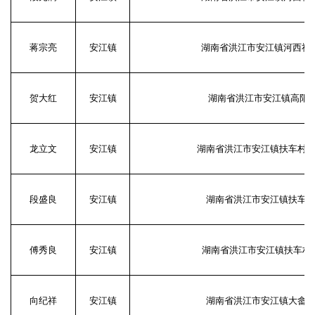
蒋宗亮
安江镇
湖南省洪江市安江镇河西社区
贺大红
安江镇
湖南省洪江市安江镇高阳村
龙立文
安江镇
湖南省洪江市安江镇扶车村
段盛良
安江镇
湖南省洪江市安江镇扶车
傅秀良
安江镇
湖南省洪江市安江镇扶车村
向纪祥
安江镇
湖南省洪江市安江镇大畲