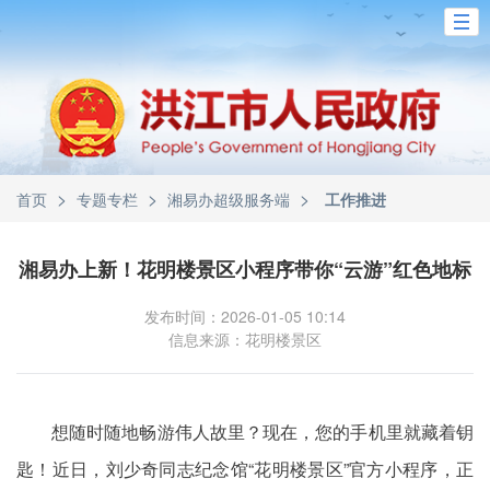
>
>
>
首页
专题专栏
湘易办超级服务端
工作推进
湘易办上新！花明楼景区小程序带你“云游”红色地标
发布时间：2026-01-05 10:14
信息来源：花明楼景区
想随时随地畅游伟人故里？现在，您的手机里就藏着钥
匙！近日，刘少奇同志纪念馆“花明楼景区”官方小程序，正