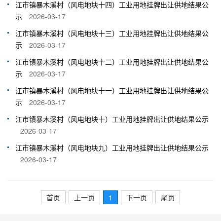
江市镇暴木溪村（风电地块十四）工业用地挂牌出让供地结果公
示
2026-03-17
江市镇暴木溪村（风电地块十三）工业用地挂牌出让供地结果公
示
2026-03-17
江市镇暴木溪村（风电地块十二）工业用地挂牌出让供地结果公
示
2026-03-17
江市镇暴木溪村（风电地块十一）工业用地挂牌出让供地结果公
示
2026-03-17
江市镇暴木溪村（风电地块十）工业用地挂牌出让供地结果公示
2026-03-17
江市镇暴木溪村（风电地块九）工业用地挂牌出让供地结果公示
2026-03-17
首页
上一页
1
下一页
尾页