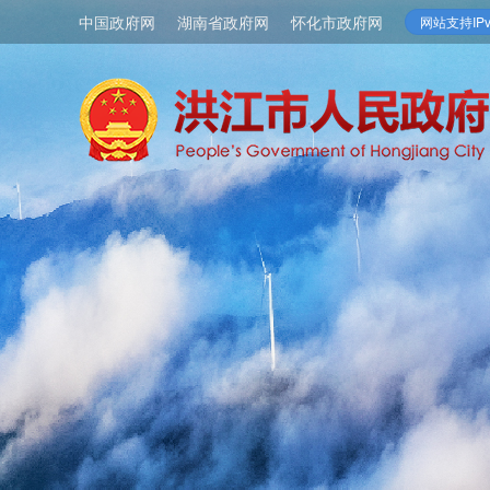
中国政府网
湖南省政府网
怀化市政府网
网站支持IPv