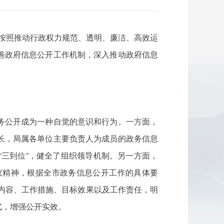
，按照推动行政权力规范、透明、廉洁、高效运
善政府信息公开工作机制，深入推动政府信息
务公开成为一种自觉的意识和行为。一方面，
长，局属各单位主要负责人为成员的政务信息
三到位”，健全了组织领导机制。另一方面，
议精神，根据全市政务信息公开工作的具体要
作内容、工作措施、目标效果以及工作责任，明
式，增强公开实效。