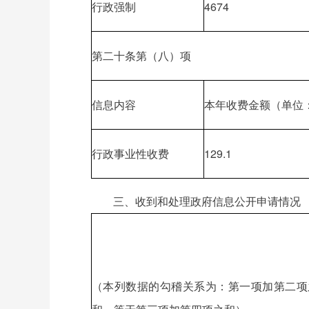
行政强制
4674
第二十条第（八）项
信息内容
本年收费金额（单位
行政事业性收费
129.1
三、收到和处理政府信息公开申请情况
（本列数据的勾稽关系为：第一项加第二项