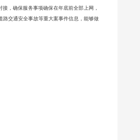
的对接，确保服务事项确保在年底前全部上网，
道路交通安全事故等重大案事件信息，能够做