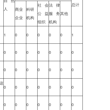
自然
总计
社会
法律
人
商业
科研
公益
服务
其他
企业
机构
组织
机构
1
0
0
0
0
0
1
0
0
0
0
0
0
0
0
0
0
0
0
0
0
这
0
0
0
0
0
0
0
0
0
0
0
0
0
0