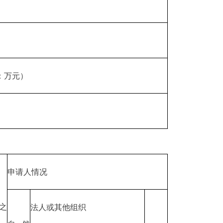
：万元）
申请人情况
之
法人或其他组织