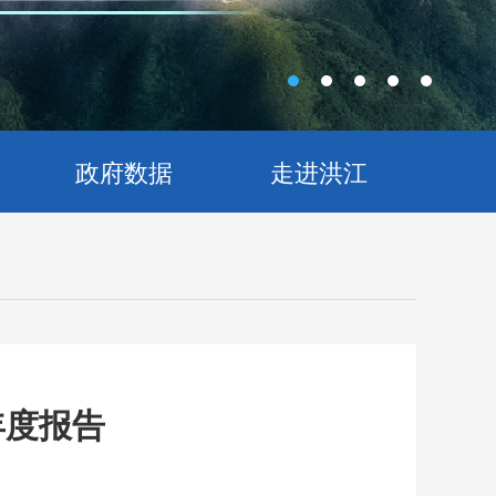
政府数据
走进洪江
年度报告