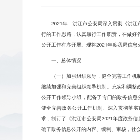
2021年，洪江市公安局深入贯彻《洪
行的工作思路，认真履行工作职责，在做好
公开工作有序开展。现将2021年度我局信
一、总体情况
（一）加强组织领导，健全完善工作机
继续加强和完善组织领导机制。充实和调整
公开工作领导小组，配备了专门的政务信息
健全完善政务公开工作机制。深入贯彻落实
求，制订了《洪江市公安局2021年度政务
确了政务信息公开的内容、编制、审核，社