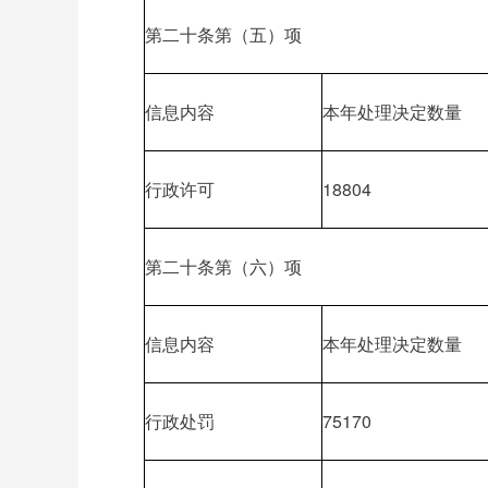
第二十条第（五）项
信息内容
本年处理决定数量
行政许可
18804
第二十条第（六）项
信息内容
本年处理决定数量
行政处罚
75170