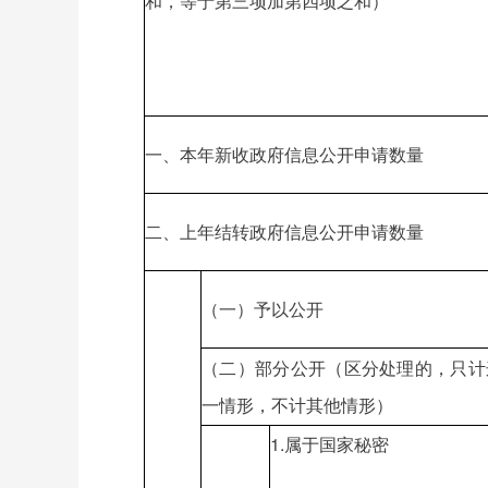
和，等于第三项加第四项之和）
一、本年新收政府信息公开申请数量
二、上年结转政府信息公开申请数量
（一）予以公开
（二）部分公开（区分处理的，只计
一情形，不计其他情形）
1.属于国家秘密