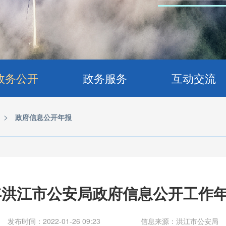
政务公开
政务服务
互动交流
>
政府信息公开年报
1年洪江市公安局政府信息公开工作
发布时间：2022-01-26 09:23
信息来源：洪江市公安局