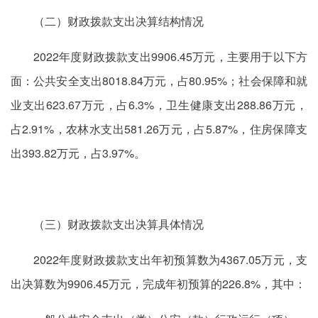
（二）财政拨款支出决算结构情况
2022年度财政拨款支出9906.45万元，主要用于以下方
面：公共安全支出8018.84万元，占80.95%；社会保障和就
业支出623.67万元，占6.3%，卫生健康支出288.86万元，
占2.91%，农林水支出581.26万元，占5.87%，住房保障支
出393.82万元，占3.97%。
（三）财政拨款支出决算具体情况
2022年度财政拨款支出年初预算数为4367.05万元，支
出决算数为9906.45万元，完成年初预算的226.8%，其中：