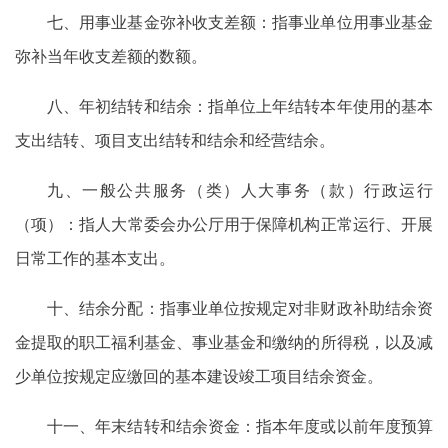
七、用事业基金弥补收支差额：指事业单位用事业基金
弥补当年收支差额的数额。
八、年初结转和结余：指单位上年结转本年使用的基本
支出结转、项目支出结转和结余和经营结余。
九、一般公共服务（类）人大事务（款）行政运行
（项）：指人大常委会办公厅用于保障机构正常运行、开展
日常工作的基本支出。
十、结余分配：指事业单位按规定对非财政补助结余资
金提取的职工福利基金、事业基金和缴纳的所得税，以及减
少单位按规定应缴回的基本建设竣工项目结余资金。
十一、年末结转和结余资金：指本年度或以前年度预算