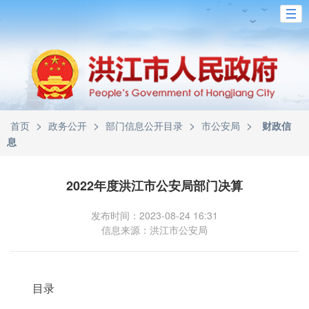
>
>
>
>
首页
政务公开
部门信息公开目录
市公安局
财政信
息
2022年度洪江市公安局部门决算
发布时间：2023-08-24 16:31
信息来源：洪江市公安局
目录