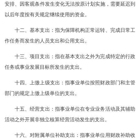
安排、因客观条件发生变化无法按原计划实施，需要延迟到
以后年度按有关规定继续使用的资金。
十二、基本支出：指为保障机构正常运转、完成日常工
作任务而发生的人员支出和公用支出。
十三、项目支出：指在基本支出之外为完成特定的行政
任务或事业发展目标所发生的支出。
十四、上缴上级支出：指事业单位按照财政部门和主管
部门的规定上缴上级单位的支出。
十五、经营支出：指事业单位在专业业务活动及其辅助
活动之外开展非独立核算经营活动发生的支出。
十六、对附属单位补助支出：指事业单位用财政补助收