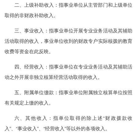
二、上级补助收入：指事业单位从主管部门和上级单位
取得的非财政补助收入。
三、事业收入：指事业单位开展专业业务活动及其辅助
活动取得的收入，事业单位收到的财政专户实际核拨的教育
收费等资金在此反映。
四、经营收入：指事业单位在专业业务活动及其辅助活
动之外开展非独立核算经营活动取得的收入。
五、附属单位缴款：指事业单位附属独立核算单位按照
有关规定上缴的收入。
六、其他收入：指单位取得的除上述“财政拨款收
入”、“事业收入”、“经营收入”等以外的各项收入。