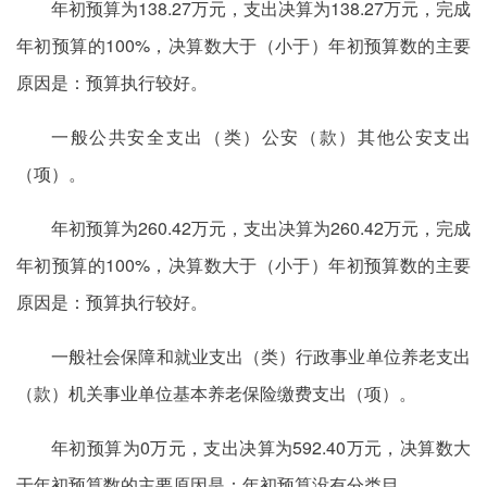
年初预算为138.27万元，支出决算为138.27万元，完成
年初预算的100%，决算数大于（小于）年初预算数的主要
原因是：预算执行较好。
一般公共安全支出（类）公安（款）其他公安支出
（项）。
年初预算为260.42万元，支出决算为260.42万元，完成
年初预算的100%，决算数大于（小于）年初预算数的主要
原因是：预算执行较好。
一般社会保障和就业支出（类）行政事业单位养老支出
（款）机关事业单位基本养老保险缴费支出（项）。
年初预算为0万元，支出决算为592.40万元，决算数大
于年初预算数的主要原因是：年初预算没有分类目。