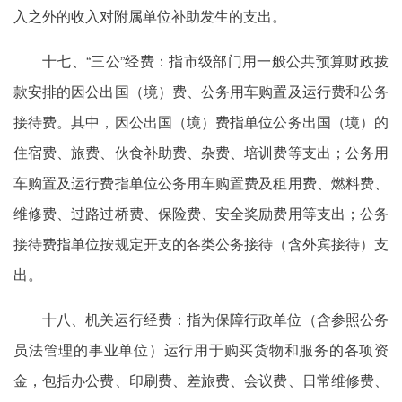
入之外的收入对附属单位补助发生的支出。
十七、“三公”经费：指市级部门用一般公共预算财政拨
款安排的因公出国（境）费、公务用车购置及运行费和公务
接待费。其中，因公出国（境）费指单位公务出国（境）的
住宿费、旅费、伙食补助费、杂费、培训费等支出；公务用
车购置及运行费指单位公务用车购置费及租用费、燃料费、
维修费、过路过桥费、保险费、安全奖励费用等支出；公务
接待费指单位按规定开支的各类公务接待（含外宾接待）支
出。
十八、机关运行经费：指为保障行政单位（含参照公务
员法管理的事业单位）运行用于购买货物和服务的各项资
金，包括办公费、印刷费、差旅费、会议费、日常维修费、