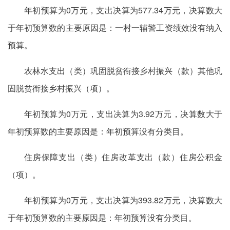
年初预算为0万元，支出决算为577.34万元，决算数大
于年初预算数的主要原因是：一村一辅警工资绩效没有纳入
预算。
农林水支出（类）巩固脱贫衔接乡村振兴（款）其他巩
固脱贫衔接乡村振兴（项）。
年初预算为0万元，支出决算为3.92万元，决算数大于
年初预算数的主要原因是：年初预算没有分类目。
住房保障支出（类）住房改革支出（款）住房公积金
（项）。
年初预算为0万元，支出决算为393.82万元，决算数大
于年初预算数的主要原因是：年初预算没有分类目。