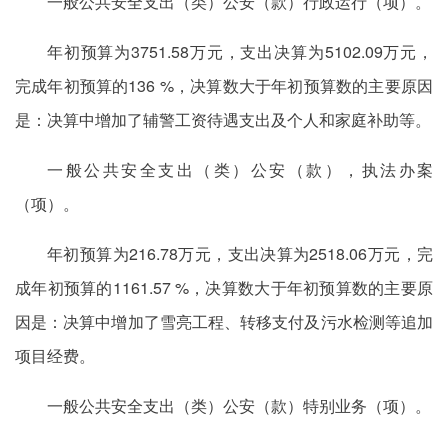
一般公共安全支出（类）公安（款）行政运行（项）。
年初预算为3751.58万元，支出决算为5102.09万元，
完成年初预算的136 %，决算数大于年初预算数的主要原因
是：决算中增加了辅警工资待遇支出及个人和家庭补助等。
一般公共安全支出（类）公安（款），执法办案
（项）。
年初预算为216.78万元，支出决算为2518.06万元，完
成年初预算的1161.57 %，决算数大于年初预算数的主要原
因是：决算中增加了雪亮工程、转移支付及污水检测等追加
项目经费。
一般公共安全支出（类）公安（款）特别业务（项）。