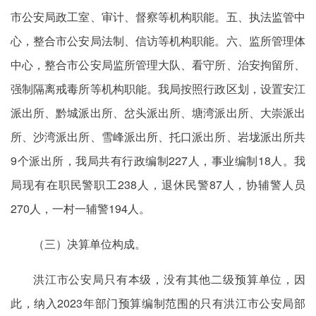
市公安局政工室、审计、督察等机构职能。五、执法监管中
心，整合市公安局法制、信访等机构职能。六、监所管理体
中心，整合市公安局监所管理大队、看守所、治安拘留所、
强制隔离戒毒所等机构职能。我局按照行政区划，设置安江
派出所、黔城派出所、岔头派出所、塘湾派出所、大崇派出
所、沙湾派出所、雪峰派出所、托口派出所、岩垅派出所共
9个派出所，我局共有行政编制227人，事业编制18人。我
局现有在职民警职工238人，退休民警87人，协辅警人员
270人，一村一辅警194人。
（三）决算单位构成。
洪江市公安局只有本级，没有其他二级预算单位，因
此，纳入2023年部门预算编制范围的只有洪江市公安局部