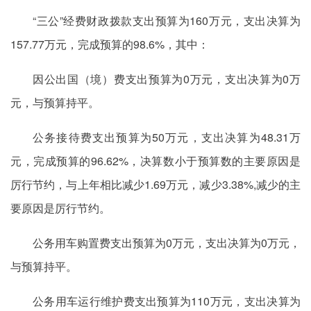
“三公”经费财政拨款支出预算为160万元，支出决算为
157.77万元，完成预算的98.6%，其中：
因公出国（境）费支出预算为0万元，支出决算为0万
元，与预算持平。
公务接待费支出预算为50万元，支出决算为48.31万
元，完成预算的96.62%，决算数小于预算数的主要原因是
厉行节约，与上年相比减少1.69万元，减少3.38%,减少的主
要原因是厉行节约。
公务用车购置费支出预算为0万元，支出决算为0万元，
与预算持平。
公务用车运行维护费支出预算为110万元，支出决算为