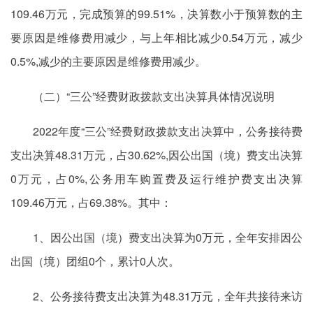
109.46万元，完成预算的99.51%，决算数小于预算数的主
要原因是维修费用减少，与上年相比减少0.54万元，减少
0.5%,减少的主要原因是维修费用减少。
（二）“三公”经费财政拨款支出决算具体情况说明
2022年度“三公”经费财政拨款支出决算中，公务接待费
支出决算48.31万元，占30.62%,因公出国（境）费支出决算
0万元，占0%,公务用车购置费及运行维护费支出决算
109.46万元，占69.38%。其中：
1、因公出国（境）费支出决算为0万元，全年安排因公
出国（境）团组0个，累计0人次。
2、公务接待费支出决算为48.31万元，全年共接待来访