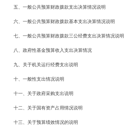
五、一般公共预算财政拨款支出决算情况说明
六、一般公共预算财政拨款基本支出决算情况说明
七、一般公共预算财政拨款三公经费支出决算情况说明
八、政府性基金预算收入支出决算情况
九、关于机关运行经费支出说明
十、一般性支出情况说明
十一、关于政府采购支出说明
十二、关于国有资产占用情况说明
十三、关于预算绩效情况的说明