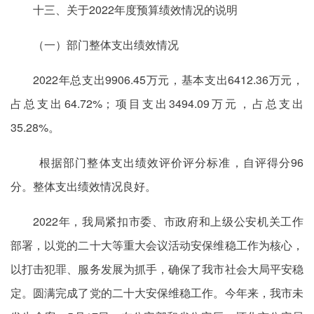
十三、关于2022年度预算绩效情况的说明
（一）部门整体支出绩效情况
2022年总支出9906.45万元，基本支出6412.36万元，
占总支出64.72%；项目支出3494.09万元，占总支出
35.28%。
根据部门整体支出绩效评价评分标准，自评得分96
分。整体支出绩效情况良好。
2022年，我局紧扣市委、市政府和上级公安机关工作
部署，以党的二十大等重大会议活动安保维稳工作为核心，
以打击犯罪、服务发展为抓手，确保了我市社会大局平安稳
定。圆满完成了党的二十大安保维稳工作。今年来，我市未