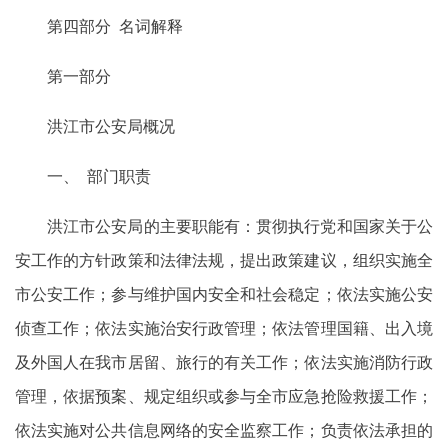
第四部分 名词解释
第一部分
洪江市公安局概况
一、 部门职责
洪江市公安局的主要职能有：贯彻执行党和国家关于公
安工作的方针政策和法律法规，提出政策建议，组织实施全
市公安工作；参与维护国内安全和社会稳定；依法实施公安
侦查工作；依法实施治安行政管理；依法管理国籍、出入境
及外国人在我市居留、旅行的有关工作；依法实施消防行政
管理，依据预案、规定组织或参与全市应急抢险救援工作；
依法实施对公共信息网络的安全监察工作；负责依法承担的