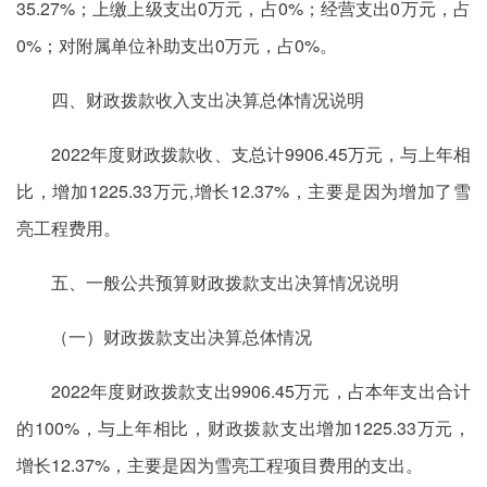
35.27%；上缴上级支出0万元，占0%；经营支出0万元，占
0%；对附属单位补助支出0万元，占0%。
四、财政拨款收入支出决算总体情况说明
2022年度财政拨款收、支总计9906.45万元，与上年相
比，增加1225.33万元,增长12.37%，主要是因为增加了雪
亮工程费用。
五、一般公共预算财政拨款支出决算情况说明
（一）财政拨款支出决算总体情况
2022年度财政拨款支出9906.45万元，占本年支出合计
的100%，与上年相比，财政拨款支出增加1225.33万元，
增长12.37%，主要是因为雪亮工程项目费用的支出。