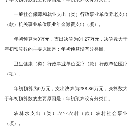
一般社会保障和就业支出（类）行政事业单位养老支出
（款）机关事业单位职业年金缴费支出（项）。
年初预算为0万元，支出决算为31.27万元，决算数大于
年初预算数的主要原因是：年初预算没有分类目。
卫生健康（类）行政事业单位医疗（款）行政单位医疗
（项）。
年初预算为0万元，支出决算为288.86万元，决算数大
于年初预算数的主要原因是：年初预算没有分类目。
农林水支出（类）农业农村（款）农村社会事业
（项）。