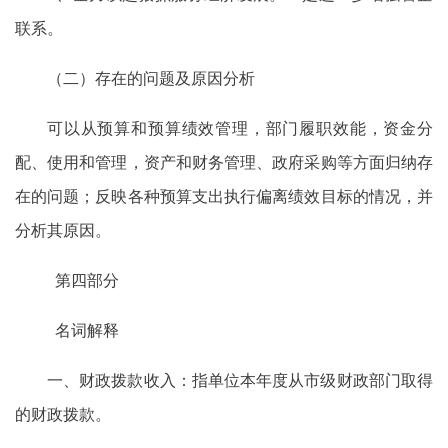
联系。
（二）存在的问题及原因分析
可以从预算和预算绩效管理，部门履职效能，资金分
配、使用和管理，资产和财务管理、政府采购等方面归纳存
在的问题；反映各种预算支出执行偏离绩效目标的情况，并
分析其原因。
第四部分
名词解释
一、财政拨款收入：指单位本年度从市级财政部门取得
的财政拨款。