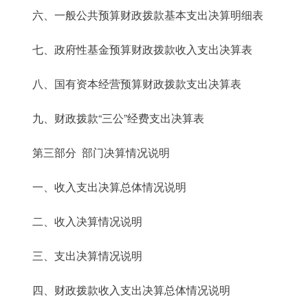
六、一般公共预算财政拨款基本支出决算明细表
七、政府性基金预算财政拨款收入支出决算表
八、国有资本经营预算财政拨款支出决算表
九、财政拨款“三公”经费支出决算表
第三部分 部门决算情况说明
一、收入支出决算总体情况说明
二、收入决算情况说明
三、支出决算情况说明
四、财政拨款收入支出决算总体情况说明