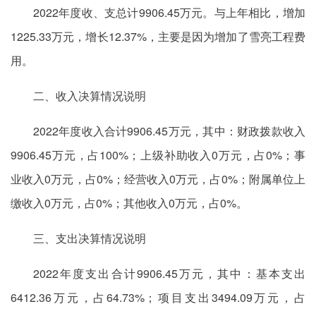
2022年度收、支总计9906.45万元。与上年相比，增加
1225.33万元，增长12.37%，主要是因为增加了雪亮工程费
用。
二、收入决算情况说明
2022年度收入合计9906.45万元，其中：财政拨款收入
9906.45万元，占100%；上级补助收入0万元，占0%；事
业收入0万元，占0%；经营收入0万元，占0%；附属单位上
缴收入0万元，占0%；其他收入0万元，占0%。
三、支出决算情况说明
2022年度支出合计9906.45万元，其中：基本支出
6412.36万元，占64.73%；项目支出3494.09万元，占