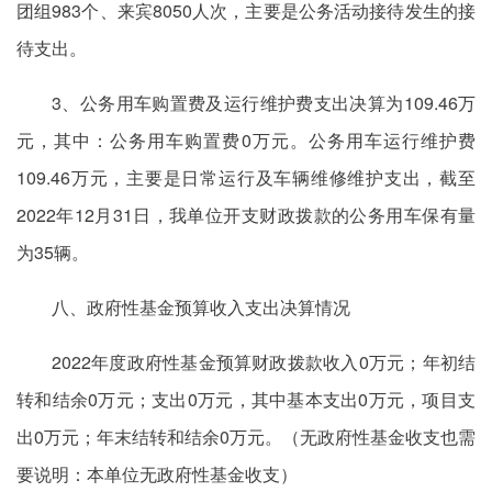
团组983个、来宾8050人次，主要是公务活动接待发生的接
待支出。
3、公务用车购置费及运行维护费支出决算为109.46万
元，其中：公务用车购置费0万元。公务用车运行维护费
109.46万元，主要是日常运行及车辆维修维护支出，截至
2022年12月31日，我单位开支财政拨款的公务用车保有量
为35辆。
八、政府性基金预算收入支出决算情况
2022年度政府性基金预算财政拨款收入0万元；年初结
转和结余0万元；支出0万元，其中基本支出0万元，项目支
出0万元；年末结转和结余0万元。（无政府性基金收支也需
要说明：本单位无政府性基金收支）