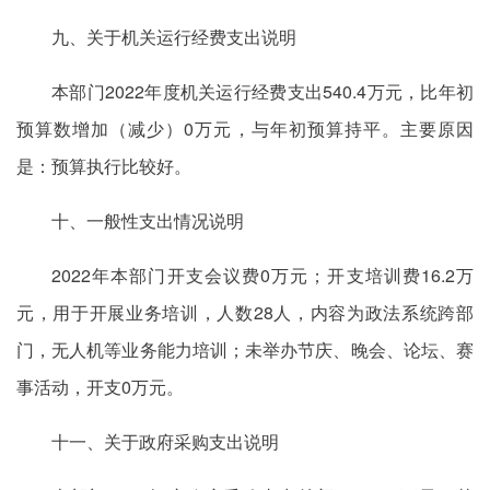
九、关于机关运行经费支出说明
本部门2022年度机关运行经费支出540.4万元，比年初
预算数增加（减少）0万元，与年初预算持平。主要原因
是：预算执行比较好。
十、一般性支出情况说明
2022年本部门开支会议费0万元；开支培训费16.2万
元，用于开展业务培训，人数28人，内容为政法系统跨部
门，无人机等业务能力培训；未举办节庆、晚会、论坛、赛
事活动，开支0万元。
十一、关于政府采购支出说明