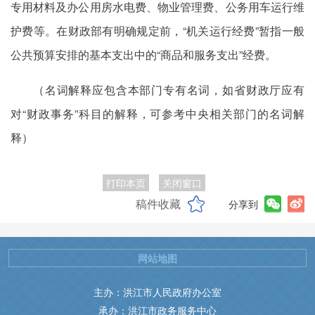
专用材料及办公用房水电费、物业管理费、公务用车运行维
护费等。在财政部有明确规定前，“机关运行经费”暂指一般
公共预算安排的基本支出中的“商品和服务支出”经费。
（名词解释应包含本部门专有名词，如省财政厅应有
对“财政事务”科目的解释，可参考中央相关部门的名词解
释）
打印本页
关闭窗口
稿件收藏
分享到
网站地图
主办：洪江市人民政府办公室
承办：洪江市政务服务中心