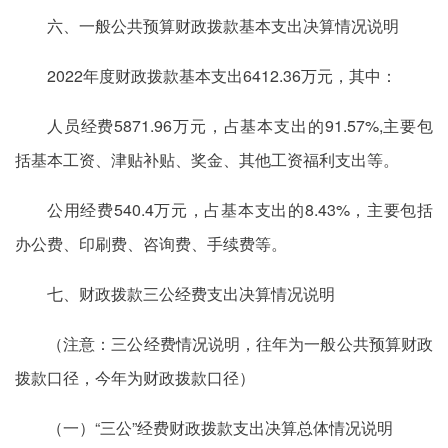
六、一般公共预算财政拨款基本支出决算情况说明
2022年度财政拨款基本支出6412.36万元，其中：
人员经费5871.96万元，占基本支出的91.57%,主要包
括基本工资、津贴补贴、奖金、其他工资福利支出等。
公用经费540.4万元，占基本支出的8.43%，主要包括
办公费、印刷费、咨询费、手续费等。
七、财政拨款三公经费支出决算情况说明
（注意：三公经费情况说明，往年为一般公共预算财政
拨款口径，今年为财政拨款口径）
（一）“三公”经费财政拨款支出决算总体情况说明