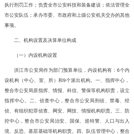
执行刑罚工作；负责全市公安科技和装备建设；依法管理全
市公安队伍；承办市委、市政府和上级公安机关交办的其他
事项。
二、机构设置及决算单位构成
（一）内设机构设置
洪江市公安局作为部门预算单位，内设机构有：6个内
设机构（中心、室、所）和9个派出机构。一、指挥中心，
整合市公安局原指挥、情报、科信、警保等机构职责，设立
指挥中心。二、侦查中心，整合市公安局刑侦、禁毒、经
侦、有组织犯罪侦查、网安、网技、情报机构职责。三、防
控中心，整合市公安局治安、国保、巡特警、人口与出入
境、反恐、基层基础等机构职责。四、队伍管理中心，整合