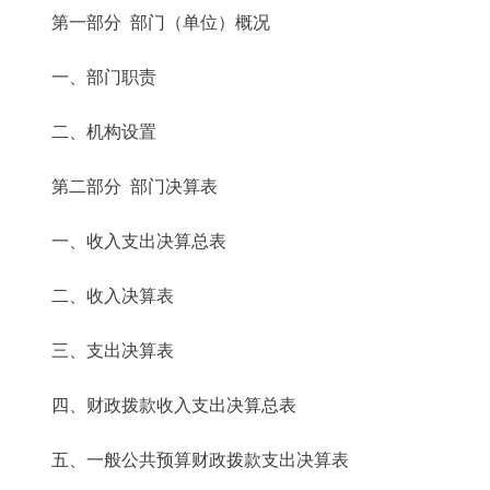
第一部分 部门（单位）概况
一、部门职责
二、机构设置
第二部分 部门决算表
一、收入支出决算总表
二、收入决算表
三、支出决算表
四、财政拨款收入支出决算总表
五、一般公共预算财政拨款支出决算表