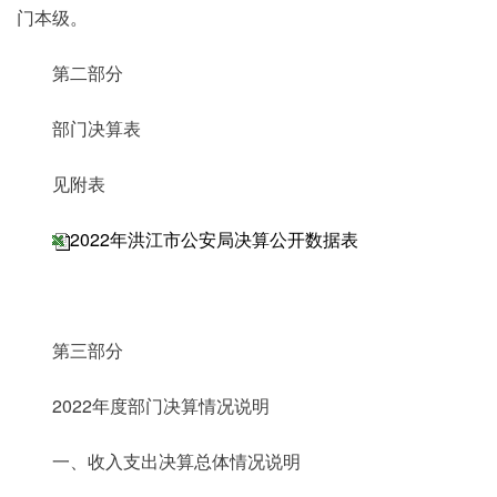
门本级。
第二部分
部门决算表
见附表
2022年洪江市公安局决算公开数据表
第三部分
2022年度部门决算情况说明
一、收入支出决算总体情况说明