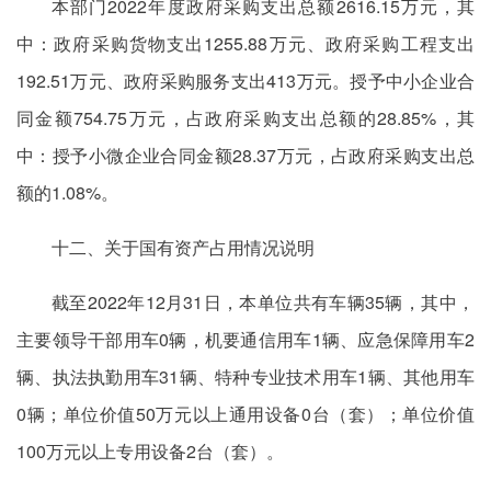
本部门2022年度政府采购支出总额2616.15万元，其
中：政府采购货物支出1255.88万元、政府采购工程支出
192.51万元、政府采购服务支出413万元。授予中小企业合
同金额754.75万元，占政府采购支出总额的28.85%，其
中：授予小微企业合同金额28.37万元，占政府采购支出总
额的1.08%。
十二、关于国有资产占用情况说明
截至2022年12月31日，本单位共有车辆35辆，其中，
主要领导干部用车0辆，机要通信用车1辆、应急保障用车2
辆、执法执勤用车31辆、特种专业技术用车1辆、其他用车
0辆；单位价值50万元以上通用设备0台（套）；单位价值
100万元以上专用设备2台（套）。