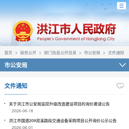
>
>
>
>
首页
政务公开
部门信息公开目录
市公安局
文件通知
市公安局
文件通知
关于洪江市公安局监控升级改造建设项目的询价邀请公告
2026-06-18
洪江市国道209双溪路段交通设备采购项目公开询价公示公告
2026-06-01