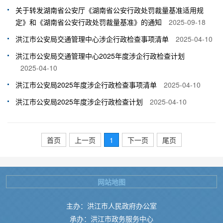
关于转发湖南省公安厅《湖南省公安行政处罚裁量基准适用规
定》和《湖南省公安行政处罚裁量基准》的通知
2025-09-18
洪江市公安局交通管理中心涉企行政检查事项清单
2025-04-10
洪江市公安局交通管理中心2025年度涉企行政检查计划
2025-04-10
洪江市公安局2025年度涉企行政检查事项清单
2025-04-10
洪江市公安局2025年度涉企行政检查计划
2025-04-10
首页
上一页
1
下一页
尾页
网站地图
主办：洪江市人民政府办公室
承办：洪江市政务服务中心